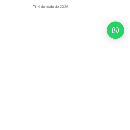
4 de maio de 2026