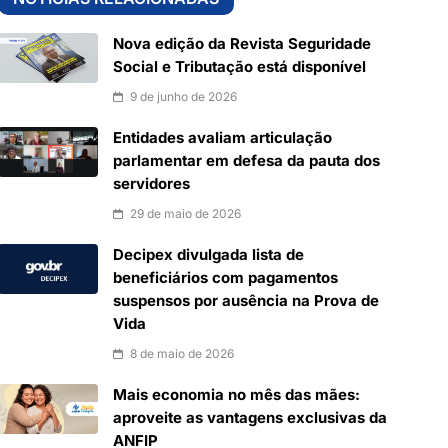
Nova edição da Revista Seguridade
Social e Tributação está disponível
9 de junho de 2026
Entidades avaliam articulação
parlamentar em defesa da pauta dos
servidores
29 de maio de 2026
Decipex divulgada lista de
beneficiários com pagamentos
suspensos por ausência na Prova de
Vida
8 de maio de 2026
Mais economia no mês das mães:
aproveite as vantagens exclusivas da
ANFIP