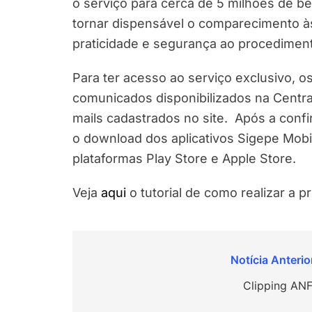
o serviço para cerca de 5 milhões de be
tornar dispensável o comparecimento à
praticidade e segurança ao procediment
Para ter acesso ao serviço exclusivo, o
comunicados disponibilizados na Cent
mails cadastrados no site. Após a confi
o download dos aplicativos Sigepe Mobi
plataformas Play Store e Apple Store.
Veja
aqui
o tutorial de como realizar a pr
Navegação
de
Clipping ANF