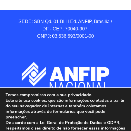
SEDE: SBN Qd. 01 BI.H Ed. ANFIP, Brasilia / 
DF - CEP: 70040-907 

CNPJ: 03.636.693/0001-00
Temos compromisso com a sua privacidade.
Este site usa cookies, que são informações coletadas a partir
do seu navegador de internet e também coletamos
informações através de formulários que você pode
preencher.
De acordo com a Lei Geral de Proteção de Dados e GDPR,
respeitamos o seu direito de não fornecer essas informações