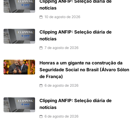
Clipping ANFIP: Seleção diária de
notícias
10 de agosto de 2026
Clipping ANFIP: Seleção diária de
notícias
7 de agosto de 2026
Honras a um gigante na construção da
Seguridade Social no Brasil (Álvaro Sólon
de França)
6 de agosto de 2026
Clipping ANFIP: Seleção diária de
notícias
6 de agosto de 2026