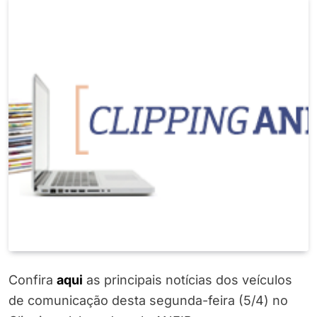
Confira
a
q
ui
as principais notícias dos veículos
de comunicação desta segunda-feira (5/4) no