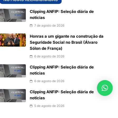
Clipping ANFIP: Seleção diária de
notícias
7 de agosto de 2026
Honras a um gigante na construção da
Seguridade Social no Brasil (Álvaro
Sólon de França)
6 de agosto de 2026
Clipping ANFIP: Seleção diária de
notícias
6 de agosto de 2026
Clipping ANFIP: Seleção diária de
notícias
5 de agosto de 2026