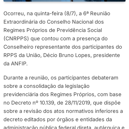
Ocorreu, na quinta-feira (8/7), a 6ª Reunião
Extraordinária do Conselho Nacional dos
Regimes Próprios de Previdência Social
(CNRPPS) que contou com a presença do
Conselheiro representante dos participantes do
RPPS da União, Décio Bruno Lopes, presidente
da ANFIP.
Durante a reunião, os participantes debateram
sobre a consolidação da legislação
previdenciária dos Regimes Próprios, com base
no Decreto nº 10.139, de 28/11/2019, que dispõe
sobre a revisão dos atos normativos inferiores a
decreto editados por órgãos e entidades da
administração pública federal direta, autárquica e