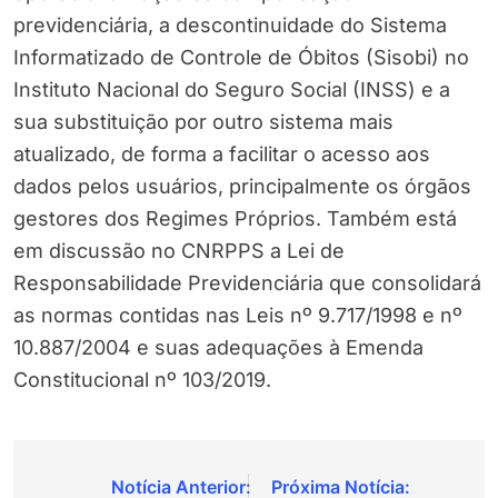
previdenciária, a descontinuidade do Sistema
Informatizado de Controle de Óbitos (Sisobi) no
Instituto Nacional do Seguro Social (INSS) e a
sua substituição por outro sistema mais
atualizado, de forma a facilitar o acesso aos
dados pelos usuários, principalmente os órgãos
gestores dos Regimes Próprios. Também está
em discussão no CNRPPS a Lei de
Responsabilidade Previdenciária que consolidará
as normas contidas nas Leis nº 9.717/1998 e nº
10.887/2004 e suas adequações à Emenda
Constitucional nº 103/2019.
Navegação