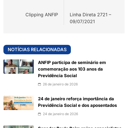
de
Clipping ANFIP
Linha Direta 2721 –
Post
09/07/2021
NOTÍCIAS RELACIONADAS
ANFIP participa de seminário em
comemoração aos 103 anos da
Previdência Social
26 de janeiro de 2026
24 de janeiro reforça importância da
Previdência Social e dos aposentados
24 de janeiro de 2026