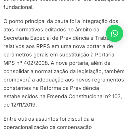
fundacional.
O ponto principal da pauta foi a integração dos
atos normativos editados no âmbito da
Secretaria Especial de Previdência e Trabalho
relativos aos RPPS em uma nova portaria de
parâmetros gerais em substituição à Portaria
MPS nº 402/2008. A nova portaria, além de
consolidar a normatização da legislação, também
promoverá a adequação aos novos regramentos
constantes na Reforma da Previdência
estabelecidos na Emenda Constitucional nº 103,
de 12/11/2019.
Entre outros assuntos foi discutida a
operacionalização da compensação