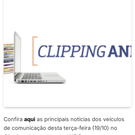
Confira
a
q
ui
as principais notícias dos veículos
de comunicação desta terça-feira (19/10) no