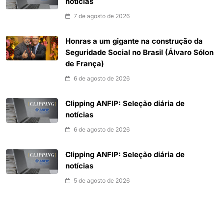
notícias
7 de agosto de 2026
Honras a um gigante na construção da
Seguridade Social no Brasil (Álvaro Sólon
de França)
6 de agosto de 2026
Clipping ANFIP: Seleção diária de
notícias
6 de agosto de 2026
Clipping ANFIP: Seleção diária de
notícias
5 de agosto de 2026