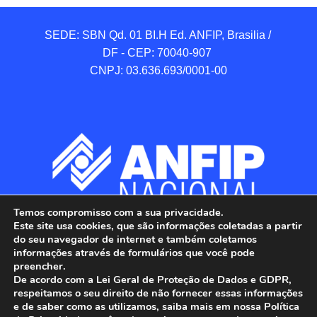
SEDE: SBN Qd. 01 BI.H Ed. ANFIP, Brasilia / 
DF - CEP: 70040-907 

CNPJ: 03.636.693/0001-00
Temos compromisso com a sua privacidade.
Este site usa cookies, que são informações coletadas a partir
do seu navegador de internet e também coletamos
informações através de formulários que você pode
preencher.
De acordo com a Lei Geral de Proteção de Dados e GDPR,
respeitamos o seu direito de não fornecer essas informações
e de saber como as utilizamos, saiba mais em nossa Política