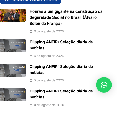
Honras a um gigante na construção da
Seguridade Social no Brasil (Álvaro
Sólon de França)
6 de agosto de 2026
Clipping ANFIP: Seleção diária de
notícias
6 de agosto de 2026
Clipping ANFIP: Seleção diária de
notícias
5 de agosto de 2026
Clipping ANFIP: Seleção diária de
notícias
4 de agosto de 2026