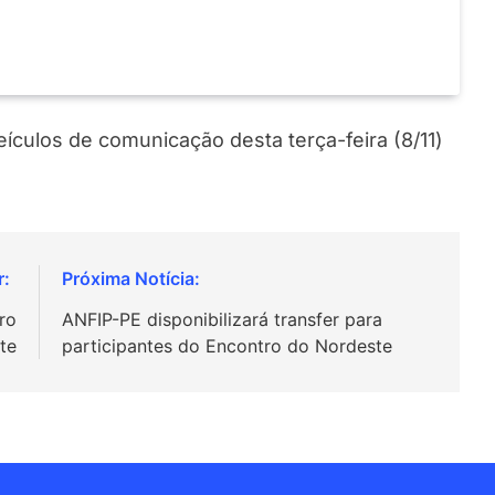
eículos de comunicação desta terça-feira (8/11)
ro
ANFIP-PE disponibilizará transfer para
te
participantes do Encontro do Nordeste