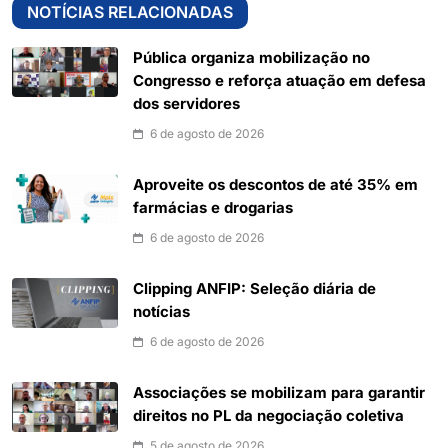
NOTÍCIAS RELACIONADAS
Pública organiza mobilização no
Congresso e reforça atuação em defesa
dos servidores
6 de agosto de 2026
Aproveite os descontos de até 35% em
farmácias e drogarias
6 de agosto de 2026
Clipping ANFIP: Seleção diária de
notícias
6 de agosto de 2026
Associações se mobilizam para garantir
direitos no PL da negociação coletiva
5 de agosto de 2026