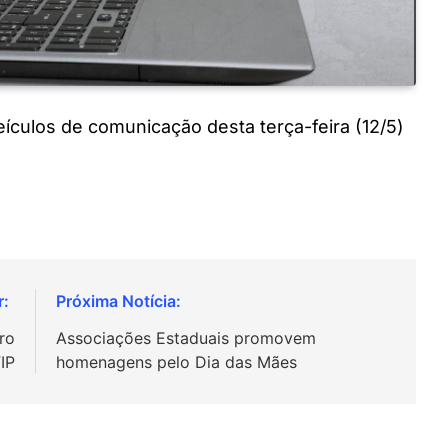
veículos de comunicação desta terça-feira (12/5)
ro
Associações Estaduais promovem
IP
homenagens pelo Dia das Mães