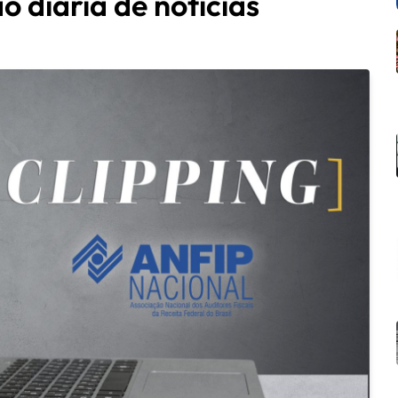
o diária de notícias