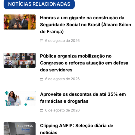
NOTÍCIAS RELACIONADAS
Honras a um gigante na construção da
Seguridade Social no Brasil (Álvaro Sólon
de França)
6 de agosto de 2026
Pública organiza mobilização no
Congresso e reforça atuação em defesa
dos servidores
6 de agosto de 2026
Aproveite os descontos de até 35% em
farmácias e drogarias
6 de agosto de 2026
Clipping ANFIP: Seleção diária de
notícias