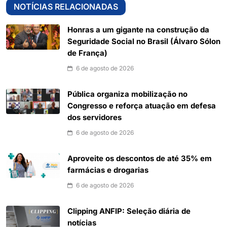
NOTÍCIAS RELACIONADAS
Honras a um gigante na construção da
Seguridade Social no Brasil (Álvaro Sólon
de França)
6 de agosto de 2026
Pública organiza mobilização no
Congresso e reforça atuação em defesa
dos servidores
6 de agosto de 2026
Aproveite os descontos de até 35% em
farmácias e drogarias
6 de agosto de 2026
Clipping ANFIP: Seleção diária de
notícias