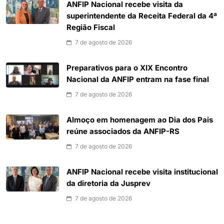
ANFIP Nacional recebe visita da
superintendente da Receita Federal da 4ª
Região Fiscal
7 de agosto de 2026
Preparativos para o XIX Encontro
Nacional da ANFIP entram na fase final
7 de agosto de 2026
Almoço em homenagem ao Dia dos Pais
reúne associados da ANFIP-RS
7 de agosto de 2026
ANFIP Nacional recebe visita institucional
da diretoria da Jusprev
7 de agosto de 2026