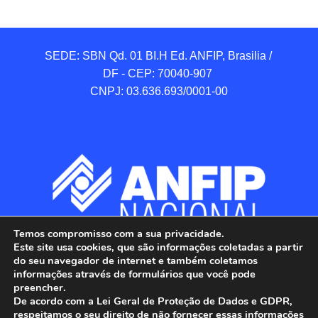
SEDE: SBN Qd. 01 BI.H Ed. ANFIP, Brasilia / 
DF - CEP: 70040-907 

CNPJ: 03.636.693/0001-00
Temos compromisso com a sua privacidade.
Este site usa cookies, que são informações coletadas a partir
do seu navegador de internet e também coletamos
informações através de formulários que você pode
preencher.
De acordo com a Lei Geral de Proteção de Dados e GDPR,
respeitamos o seu direito de não fornecer essas informações