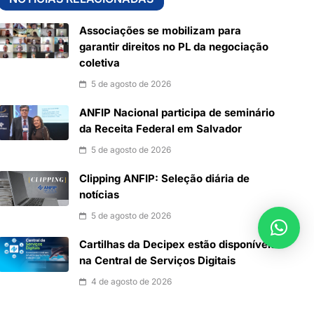
Associações se mobilizam para
garantir direitos no PL da negociação
coletiva
5 de agosto de 2026
ANFIP Nacional participa de seminário
da Receita Federal em Salvador
5 de agosto de 2026
Clipping ANFIP: Seleção diária de
notícias
5 de agosto de 2026
Cartilhas da Decipex estão disponíveis
na Central de Serviços Digitais
4 de agosto de 2026