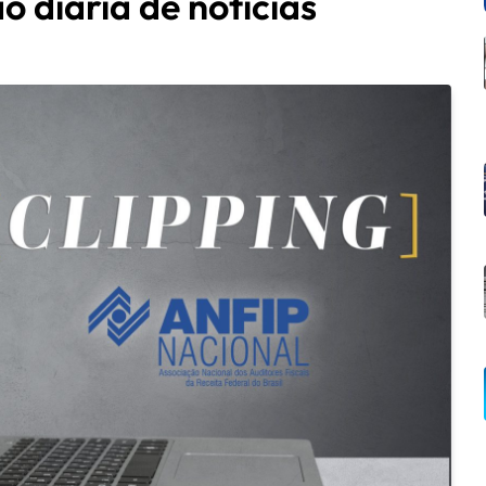
o diária de notícias