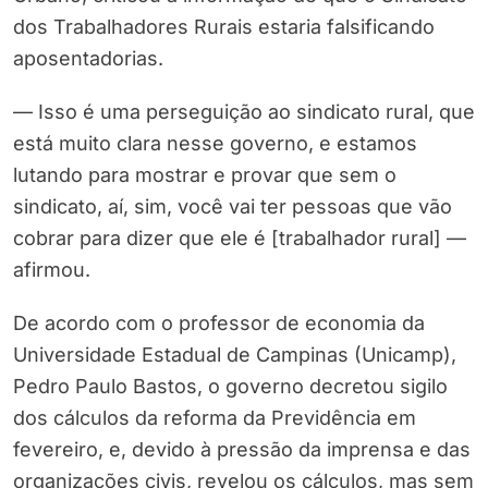
dos Trabalhadores Rurais estaria falsificando
aposentadorias.
— Isso é uma perseguição ao sindicato rural, que
está muito clara nesse governo, e estamos
lutando para mostrar e provar que sem o
sindicato, aí, sim, você vai ter pessoas que vão
cobrar para dizer que ele é [trabalhador rural] —
afirmou.
De acordo com o professor de economia da
Universidade Estadual de Campinas (Unicamp),
Pedro Paulo Bastos, o governo decretou sigilo
dos cálculos da reforma da Previdência em
fevereiro, e, devido à pressão da imprensa e das
organizações civis, revelou os cálculos, mas sem