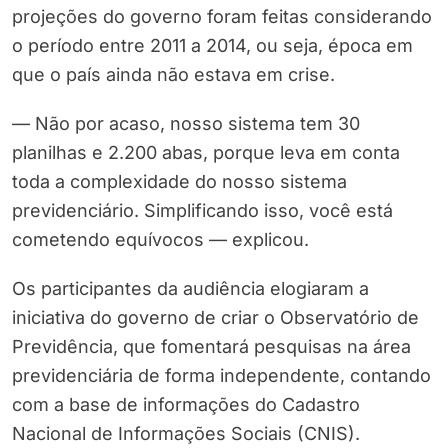
projeções do governo foram feitas considerando
o período entre 2011 a 2014, ou seja, época em
que o país ainda não estava em crise.
— Não por acaso, nosso sistema tem 30
planilhas e 2.200 abas, porque leva em conta
toda a complexidade do nosso sistema
previdenciário. Simplificando isso, você está
cometendo equívocos — explicou.
Os participantes da audiência elogiaram a
iniciativa do governo de criar o Observatório de
Previdência, que fomentará pesquisas na área
previdenciária de forma independente, contando
com a base de informações do Cadastro
Nacional de Informações Sociais (CNIS).