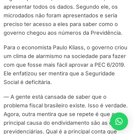
apresentar todos os dados. Segundo ele, os
microdados não foram apresentados e seria
preciso ter acesso a eles para saber como o
governo chegou aos números da Previdência.
Para o economista Paulo Kliass, o governo criou
um clima de alarmismo na sociedade para fazer
com que fosse mais fácil aprovar a PEC 6/2019.
Ele enfatizou ser mentira que a Seguridade
Social é deficitária.
— A gente está cansada de saber que o
problema fiscal brasileiro existe. Isso é verdade.
Agora, outra mentira que se repete é que a
principal causa do endividamento são as contas
previdenciárias. Qual é a principal conta que