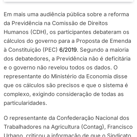
Em mais uma audiência pública sobre a reforma
da Previdência na Comissão de Direitos
Humanos (CDH), os participantes debateram os
cálculos do governo para a Proposta de Emenda
à Constituição (PEC)
6/2019
. Segundo a maioria
dos debatedores, a Previdência não é deficitária
e o governo não revelou todos os dados. O
representante do Ministério da Economia disse
que os cálculos são precisos e que o sistema é
complexo, exigindo consideração de todas as
particularidades.
O representante da Confederação Nacional dos
Trabalhadores na Agricultura (Contag), Francisco
Urbano, criticou a informação de que o Sindicato