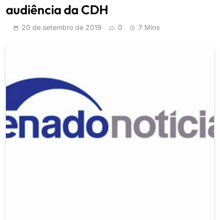
audiência da CDH
20 de setembro de 2019
0
7 Mins