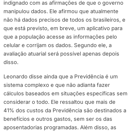
indignado com as afirmações de que o governo
manipulou dados. Ele afirmou que atualmente
não há dados precisos de todos os brasileiros, e
que está previsto, em breve, um aplicativo para
que a população acesse as informações pelo
celular e corrijam os dados. Segundo ele, a
avaliação atuarial será possível apenas depois
disso.
Leonardo disse ainda que a Previdência é um
sistema complexo e que não adianta fazer
cálculos baseados em situações específicas sem
considerar o todo. Ele ressaltou que mais de
41% dos custos da Previdência são destinados a
benefícios e outros gastos, sem ser os das
aposentadorias programadas. Além disso, as