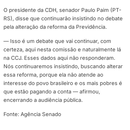
O presidente da CDH, senador Paulo Paim (PT-
RS), disse que continuarão insistindo no debate
pela alteração da reforma da Previdência.
— Isso é um debate que vai continuar, com
certeza, aqui nesta comissão e naturalmente lá
na CCJ. Esses dados aqui não responderam.
Nós continuaremos insistindo, buscando alterar
essa reforma, porque ela não atende ao
interesse do povo brasileiro e os mais pobres é
que estão pagando a conta — afirmou,
encerrando a audiência pública.
Fonte: Agência Senado