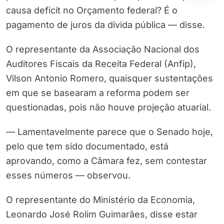
causa deficit no Orçamento federal? É o
pagamento de juros da dívida pública — disse.
O representante da Associação Nacional dos
Auditores Fiscais da Receita Federal (Anfip),
Vilson Antonio Romero, quaisquer sustentações
em que se basearam a reforma podem ser
questionadas, pois não houve projeção atuarial.
— Lamentavelmente parece que o Senado hoje,
pelo que tem sido documentado, está
aprovando, como a Câmara fez, sem contestar
esses números — observou.
O representante do Ministério da Economia,
Leonardo José Rolim Guimarães, disse estar