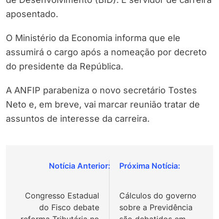
aposentado.
O Ministério da Economia informa que ele
assumirá o cargo após a nomeação por decreto
do presidente da República.
A ANFIP parabeniza o novo secretário Tostes
Neto e, em breve, vai marcar reunião tratar de
assuntos de interesse da carreira.
Navegação
de
Congresso Estadual
Cálculos do governo
Post
do Fisco debate
sobre a Previdência