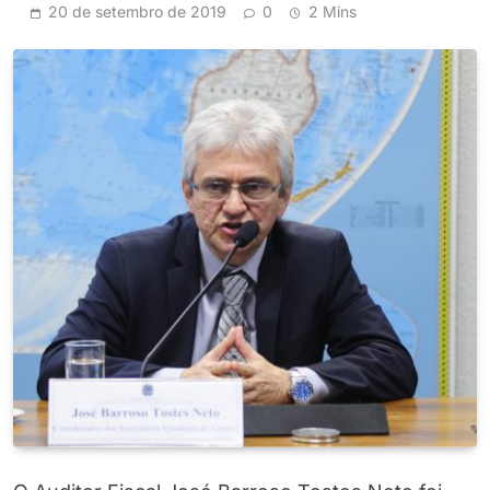
20 de setembro de 2019
0
2 Mins