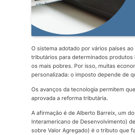
O sistema adotado por vários países ao
tributários para determinados produtos 
os mais pobres. Por isso, muitas econ
personalizada: o imposto depende de 
Os avanços da tecnologia permitem que 
aprovada a reforma tributária.
A afirmação é de Alberto Barreix, um d
Interamericano de Desenvolvimento) de 
sobre Valor Agregado) é o tributo que f