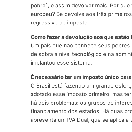
pobre], e assim devolver mais. Por que
europeu? Se devolve aos três primeiros
regressivo do imposto.
Como fazer a devolução aos que estão 
Um país que não conhece seus pobres n
de sobra a nível tecnológico e na admini
implantou esse sistema.
É necessário ter um imposto único par
O Brasil está fazendo um grande esforç
adotado esse imposto primeiro, mas ter 
há dois problemas: os grupos de intere
financiamento dos estados. Há duas pro
apresenta um IVA Dual, que se aplica a