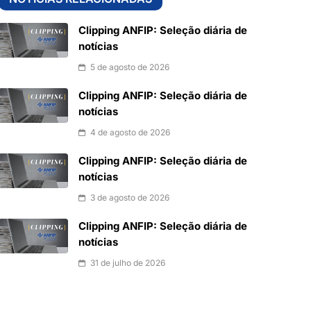
Clipping ANFIP: Seleção diária de
notícias
5 de agosto de 2026
Clipping ANFIP: Seleção diária de
notícias
4 de agosto de 2026
Clipping ANFIP: Seleção diária de
notícias
3 de agosto de 2026
Clipping ANFIP: Seleção diária de
notícias
31 de julho de 2026