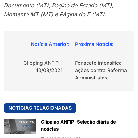
Documento (MT), Página do Estado (MT),
Momento MT (MT) e Página do E (MT).
Navegação
de
Clipping ANFIP –
Fonacate intensifica
Post
10/08/2021
ações contra Reforma
Administrativa
NOTÍCIAS RELACIONADAS
Clipping ANFIP: Seleção diária de
notícias