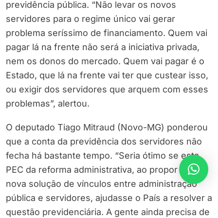
previdência pública. “Não levar os novos
servidores para o regime único vai gerar
problema seríssimo de financiamento. Quem vai
pagar lá na frente não será a iniciativa privada,
nem os donos do mercado. Quem vai pagar é o
Estado, que lá na frente vai ter que custear isso,
ou exigir dos servidores que arquem com esses
problemas”, alertou.
O deputado Tiago Mitraud (Novo-MG) ponderou
que a conta da previdência dos servidores não
fecha há bastante tempo. “Seria ótimo se esta
PEC da reforma administrativa, ao propor uma
nova solução de vínculos entre administração
pública e servidores, ajudasse o País a resolver a
questão previdenciária. A gente ainda precisa de