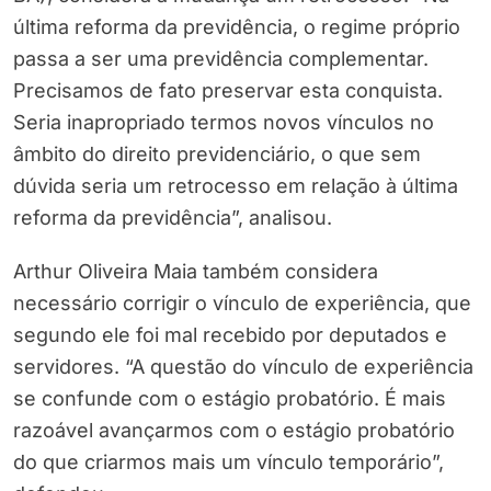
última reforma da previdência, o regime próprio
passa a ser uma previdência complementar.
Precisamos de fato preservar esta conquista.
Seria inapropriado termos novos vínculos no
âmbito do direito previdenciário, o que sem
dúvida seria um retrocesso em relação à última
reforma da previdência”, analisou.
Arthur Oliveira Maia também considera
necessário corrigir o vínculo de experiência, que
segundo ele foi mal recebido por deputados e
servidores. “A questão do vínculo de experiência
se confunde com o estágio probatório. É mais
razoável avançarmos com o estágio probatório
do que criarmos mais um vínculo temporário”,