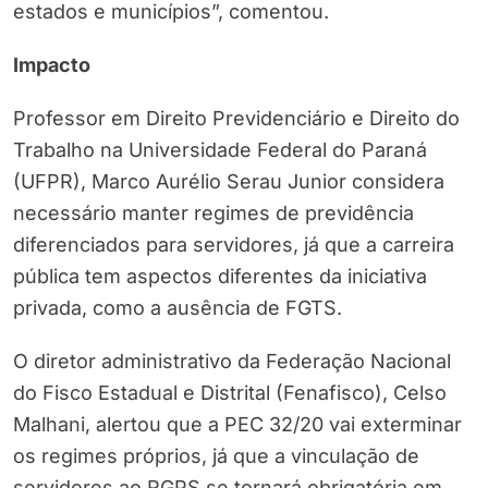
estados e municípios”, comentou.
Impacto
Professor em Direito Previdenciário e Direito do
Trabalho na Universidade Federal do Paraná
(UFPR), Marco Aurélio Serau Junior considera
necessário manter regimes de previdência
diferenciados para servidores, já que a carreira
pública tem aspectos diferentes da iniciativa
privada, como a ausência de FGTS.
O diretor administrativo da Federação Nacional
do Fisco Estadual e Distrital (Fenafisco), Celso
Malhani, alertou que a PEC 32/20 vai exterminar
os regimes próprios, já que a vinculação de
servidores ao RGPS se tornará obrigatória em