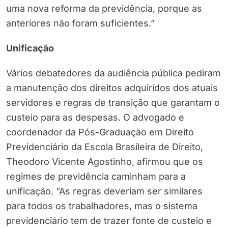
uma nova reforma da previdência, porque as
anteriores não foram suficientes.”
Unificação
Vários debatedores da audiência pública pediram
a manutenção dos direitos adquiridos dos atuais
servidores e regras de transição que garantam o
custeio para as despesas. O advogado e
coordenador da Pós-Graduação em Direito
Previdenciário da Escola Brasileira de Direito,
Theodoro Vicente Agostinho, afirmou que os
regimes de previdência caminham para a
unificação. “As regras deveriam ser similares
para todos os trabalhadores, mas o sistema
previdenciário tem de trazer fonte de custeio e