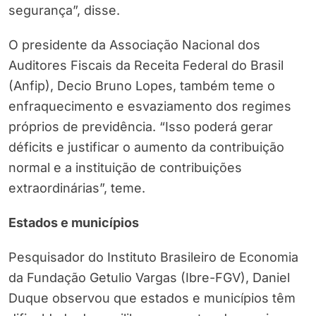
segurança”, disse.
O presidente da Associação Nacional dos
Auditores Fiscais da Receita Federal do Brasil
(Anfip), Decio Bruno Lopes, também teme o
enfraquecimento e esvaziamento dos regimes
próprios de previdência. “Isso poderá gerar
déficits e justificar o aumento da contribuição
normal e a instituição de contribuições
extraordinárias”, teme.
Estados e municípios
Pesquisador do Instituto Brasileiro de Economia
da Fundação Getulio Vargas (Ibre-FGV), Daniel
Duque observou que estados e municípios têm