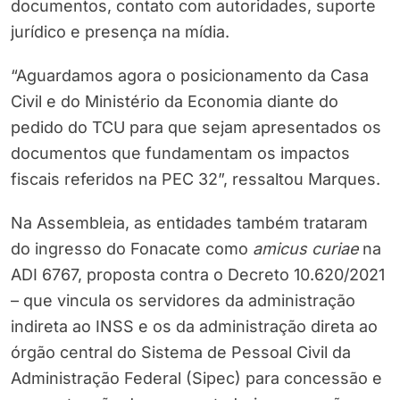
documentos, contato com autoridades, suporte
jurídico e presença na mídia.
“Aguardamos agora o posicionamento da Casa
Civil e do Ministério da Economia diante do
pedido do TCU para que sejam apresentados os
documentos que fundamentam os impactos
fiscais referidos na PEC 32”, ressaltou Marques.
Na Assembleia, as entidades também trataram
do ingresso do Fonacate como
amicus curiae
na
ADI 6767, proposta contra o Decreto 10.620/2021
– que vincula os servidores da administração
indireta ao INSS e os da administração direta ao
órgão central do Sistema de Pessoal Civil da
Administração Federal (Sipec) para concessão e