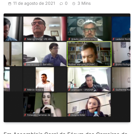
11 de agosto de 2021
0
3 Mins