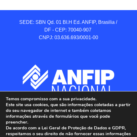
SEDE: SBN Qd. 01 BI.H Ed. ANFIP, Brasilia / 
DF - CEP: 70040-907 

CNPJ: 03.636.693/0001-00
Temos compromisso com a sua privacidade.
Este site usa cookies, que são informações coletadas a partir
do seu navegador de internet e também coletamos
informações através de formulários que você pode
preencher.
De acordo com a Lei Geral de Proteção de Dados e GDPR,
respeitamos o seu direito de não fornecer essas informações