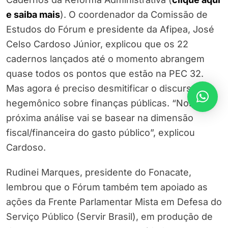
e saiba mais
). O coordenador da Comissão de
Estudos do Fórum e presidente da Afipea, José
Celso Cardoso Júnior, explicou que os 22
cadernos lançados até o momento abrangem
quase todos os pontos que estão na PEC 32.
Mas agora é preciso desmitificar o discurso
hegemônico sobre finanças públicas. “Nossa
próxima análise vai se basear na dimensão
fiscal/financeira do gasto público”, explicou
Cardoso.
Rudinei Marques, presidente do Fonacate,
lembrou que o Fórum também tem apoiado as
ações da Frente Parlamentar Mista em Defesa do
Serviço Público (Servir Brasil), em produção de