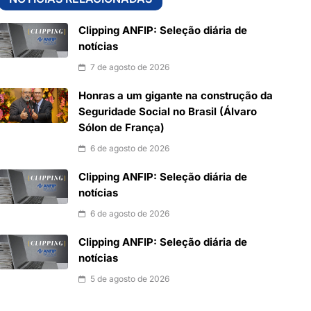
Clipping ANFIP: Seleção diária de
notícias
7 de agosto de 2026
Honras a um gigante na construção da
Seguridade Social no Brasil (Álvaro
Sólon de França)
6 de agosto de 2026
Clipping ANFIP: Seleção diária de
notícias
6 de agosto de 2026
Clipping ANFIP: Seleção diária de
notícias
5 de agosto de 2026