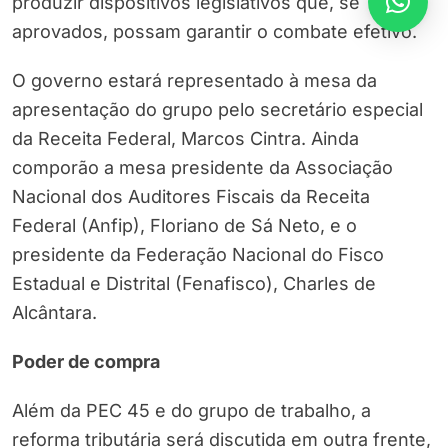
produzir dispositivos legislativos que, se
aprovados, possam garantir o combate efetivo.
O governo estará representado à mesa da
apresentação do grupo pelo secretário especial
da Receita Federal, Marcos Cintra. Ainda
comporão a mesa presidente da Associação
Nacional dos Auditores Fiscais da Receita
Federal (Anfip), Floriano de Sá Neto, e o
presidente da Federação Nacional do Fisco
Estadual e Distrital (Fenafisco), Charles de
Alcântara.
Poder de compra
Além da PEC 45 e do grupo de trabalho, a
reforma tributária será discutida em outra frente,