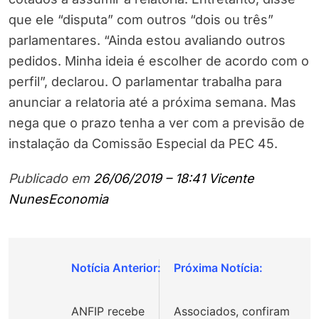
que ele “disputa” com outros “dois ou três”
parlamentares. “Ainda estou avaliando outros
pedidos. Minha ideia é escolher de acordo com o
perfil”, declarou. O parlamentar trabalha para
anunciar a relatoria até a próxima semana. Mas
nega que o prazo tenha a ver com a previsão de
instalação da Comissão Especial da PEC 45.
Publicado em
26/06/2019 – 18:41
Vicente
Nunes
Economia
Navegação
de
ANFIP recebe
Associados, confiram