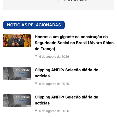
NOTÍCIAS RELACIONADAS
Honras a um gigante na construção da
Seguridade Social no Brasil (Álvaro Sólon
de França)
6 de agosto de 2026
Clipping ANFIP: Seleção diária de
notícias
6 de agosto de 2026
Clipping ANFIP: Seleção diária de
notícias
5 de agosto de 2026