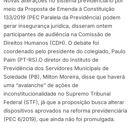
Novas alterações no sistema previdenciário por
meio da Proposta de Emenda à Constituição
133/2019 (PEC Paralela da Previdência) podem
gerar insegurança jurídica, disseram ontem
participantes de audiência na Comissão de
Direitos Humanos (CDH). O debate foi
coordenado pelo presidente do colegiado, Paulo
Paim (PT-RS).O diretor do Instituto de
Previdência dos Servidores Municipais de
Soledade (PB), Milton Moreira, disse que haverá
uma “avalanche” de ações de
inconstitucionalidade no Supremo Tribunal
Federal (STF), já que a proposição busca alterar
dispositivos aprovados na reforma previdenciária
(PEC 6/2019), que ainda não foi promulgada.