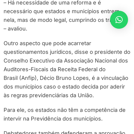
– Há necessidade de uma reforma e é
necessário que estados e municípios entrem
nela, mas de modo legal, cumprindo os trâmites
– avaliou.
Outro aspecto que pode acarretar
questionamentos jurídicos, disse o presidente do
Conselho Executivo da Associação Nacional dos
Auditores-Fiscais da Receita Federal do
Brasil (Anfip), Décio Bruno Lopes, é a vinculação
dos municípios caso o estado decida por aderir
às regras previdenciárias da União.
Para ele, os estados não têm a competência de
intervir na Previdência dos municípios.
Debatedores também defenderam a aprovação