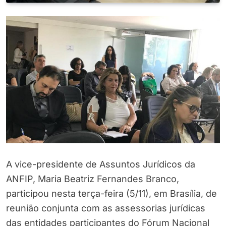
A vice-presidente de Assuntos Jurídicos da
ANFIP, Maria Beatriz Fernandes Branco,
participou nesta terça-feira (5/11), em Brasília, de
reunião conjunta com as assessorias jurídicas
das entidades participantes do Fórum Nacional