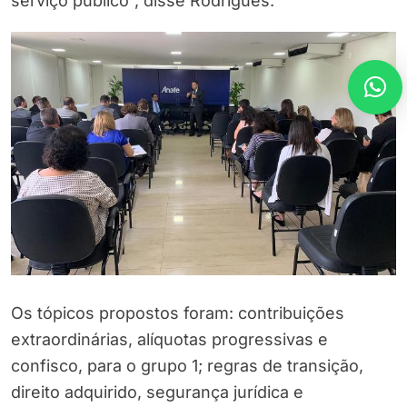
serviço público”, disse Rodrigues.
Os tópicos propostos foram: contribuições
extraordinárias, alíquotas progressivas e
confisco, para o grupo 1; regras de transição,
direito adquirido, segurança jurídica e