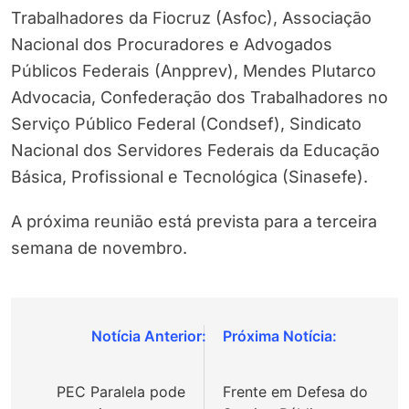
Trabalhadores da Fiocruz (Asfoc), Associação
Nacional dos Procuradores e Advogados
Públicos Federais (Anpprev), Mendes Plutarco
Advocacia, Confederação dos Trabalhadores no
Serviço Público Federal (Condsef), Sindicato
Nacional dos Servidores Federais da Educação
Básica, Profissional e Tecnológica (Sinasefe).
A próxima reunião está prevista para a terceira
semana de novembro.
Navegação
de
PEC Paralela pode
Frente em Defesa do
Post