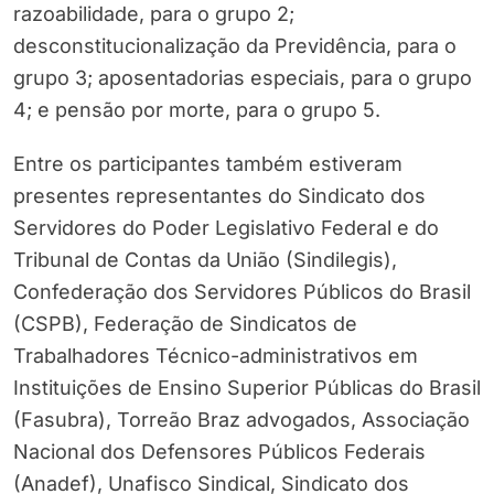
razoabilidade, para o grupo 2;
desconstitucionalização da Previdência, para o
grupo 3; aposentadorias especiais, para o grupo
4; e pensão por morte, para o grupo 5.
Entre os participantes também estiveram
presentes representantes do Sindicato dos
Servidores do Poder Legislativo Federal e do
Tribunal de Contas da União (Sindilegis),
Confederação dos Servidores Públicos do Brasil
(CSPB), Federação de Sindicatos de
Trabalhadores Técnico-administrativos em
Instituições de Ensino Superior Públicas do Brasil
(Fasubra), Torreão Braz advogados, Associação
Nacional dos Defensores Públicos Federais
(Anadef), Unafisco Sindical, Sindicato dos