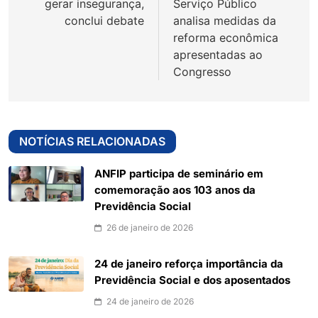
gerar insegurança,
Serviço Público
conclui debate
analisa medidas da
reforma econômica
apresentadas ao
Congresso
NOTÍCIAS RELACIONADAS
ANFIP participa de seminário em
comemoração aos 103 anos da
Previdência Social
26 de janeiro de 2026
24 de janeiro reforça importância da
Previdência Social e dos aposentados
24 de janeiro de 2026