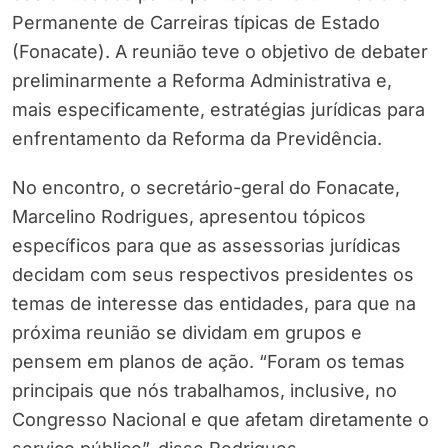
Permanente de Carreiras típicas de Estado
(Fonacate). A reunião teve o objetivo de debater
preliminarmente a Reforma Administrativa e,
mais especificamente, estratégias jurídicas para
enfrentamento da Reforma da Previdência.
No encontro, o secretário-geral do Fonacate,
Marcelino Rodrigues, apresentou tópicos
específicos para que as assessorias jurídicas
decidam com seus respectivos presidentes os
temas de interesse das entidades, para que na
próxima reunião se dividam em grupos e
pensem em planos de ação. “Foram os temas
principais que nós trabalhamos, inclusive, no
Congresso Nacional e que afetam diretamente o