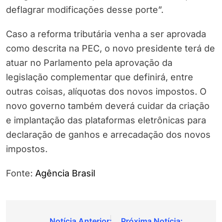
deflagrar modificações desse porte”.
Caso a reforma tributária venha a ser aprovada
como descrita na PEC, o novo presidente terá de
atuar no Parlamento pela aprovação da
legislação complementar que definirá, entre
outras coisas, alíquotas dos novos impostos. O
novo governo também deverá cuidar da criação
e implantação das plataformas eletrônicas para
declaração de ganhos e arrecadação dos novos
impostos.
Fonte:
Agência Brasil