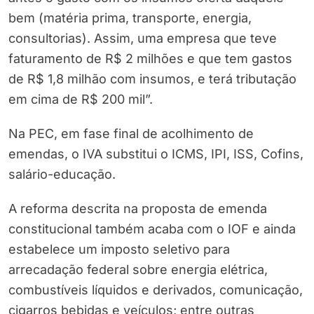
bem (matéria prima, transporte, energia,
consultorias). Assim, uma empresa que teve
faturamento de R$ 2 milhões e que tem gastos
de R$ 1,8 milhão com insumos, e terá tributação
em cima de R$ 200 mil”.
Na PEC, em fase final de acolhimento de
emendas, o IVA substitui o ICMS, IPI, ISS, Cofins,
salário-educação.
A reforma descrita na proposta de emenda
constitucional também acaba com o IOF e ainda
estabelece um imposto seletivo para
arrecadação federal sobre energia elétrica,
combustíveis líquidos e derivados, comunicação,
cigarros bebidas e veículos; entre outras