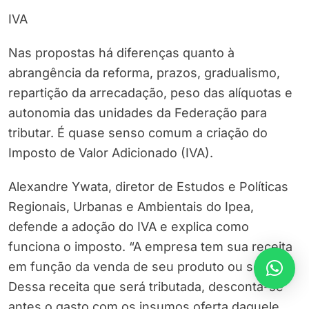
IVA
Nas propostas há diferenças quanto à
abrangência da reforma, prazos, gradualismo,
repartição da arrecadação, peso das alíquotas e
autonomia das unidades da Federação para
tributar. É quase senso comum a criação do
Imposto de Valor Adicionado (IVA).
Alexandre Ywata, diretor de Estudos e Políticas
Regionais, Urbanas e Ambientais do Ipea,
defende a adoção do IVA e explica como
funciona o imposto. “A empresa tem sua receita
em função da venda de seu produto ou serviço.
Dessa receita que será tributada, desconta-se
antes o gasto com os insumos oferta daquele