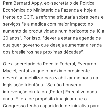
Para Bernard Appy, ex-secretário de Política
Econômica do Ministério da Fazenda e hoje à
frente do CCiF, a reforma tributária sobre bens e
serviços “é a medida com maior impacto no
aumento da produtividade num horizonte de 10 a
20 anos”. Por isso, “deveria estar na agenda de
qualquer governo que deseja aumentar a renda
dos brasileiros nas próximas décadas”.
O ex-secretário da Receita Federal, Everardo
Maciel, enfatiza que o próximo presidente
deverá se mobilizar para viabilizar melhoria na
legislação tributária. “Se não houver a
intervenção direta do [Poder] Executivo nada
anda. É fora de propósito imaginar que o
Congresso tenha capacidade de iniciativa para