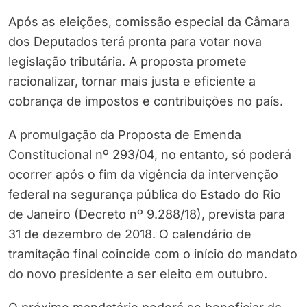
Após as eleições, comissão especial da Câmara
dos Deputados terá pronta para votar nova
legislação tributária. A proposta promete
racionalizar, tornar mais justa e eficiente a
cobrança de impostos e contribuições no país.
A promulgação da Proposta de Emenda
Constitucional nº 293/04, no entanto, só poderá
ocorrer após o fim da vigência da intervenção
federal na segurança pública do Estado do Rio
de Janeiro (Decreto nº 9.288/18), prevista para
31 de dezembro de 2018. O calendário de
tramitação final coincide com o início do mandato
do novo presidente a ser eleito em outubro.