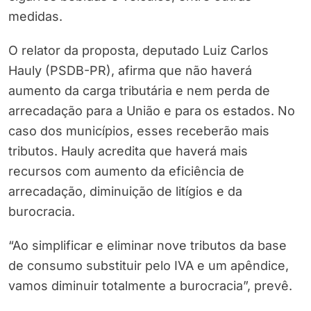
medidas.
O relator da proposta, deputado Luiz Carlos
Hauly (PSDB-PR), afirma que não haverá
aumento da carga tributária e nem perda de
arrecadação para a União e para os estados. No
caso dos municípios, esses receberão mais
tributos. Hauly acredita que haverá mais
recursos com aumento da eficiência de
arrecadação, diminuição de litígios e da
burocracia.
“Ao simplificar e eliminar nove tributos da base
de consumo substituir pelo IVA e um apêndice,
vamos diminuir totalmente a burocracia”, prevê.