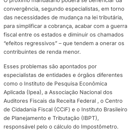
O próximo mandatário poderá se beneficiar da
convergência, segundo especialistas, em torno
das necessidades de mudança na lei tributária,
para simplificar a cobrança, acabar com a guerra
fiscal entre os estados e diminuir os chamados
“efeitos regressivos” – que tendem a onerar os
contribuintes de renda menor.
Esses problemas são apontados por
especialistas de entidades e órgãos diferentes
como o Instituto de Pesquisa Econômica
Aplicada (Ipea), a Associação Nacional dos
Auditores Fiscais da Receita Federal , o Centro
de Cidadania Fiscal (CCiF) e o Instituto Brasileiro
de Planejamento e Tributação (IBPT),
responsável pelo o cálculo do Impostômetro.