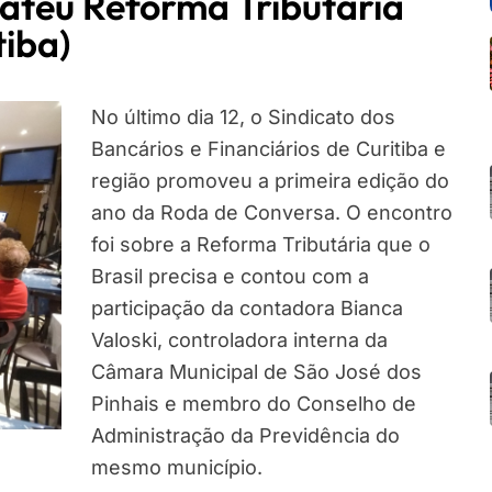
ateu Reforma Tributária
tiba)
No último dia 12, o Sindicato dos
Bancários e Financiários de Curitiba e
região promoveu a primeira edição do
ano da Roda de Conversa. O encontro
foi sobre a Reforma Tributária que o
Brasil precisa e contou com a
participação da contadora Bianca
Valoski, controladora interna da
Câmara Municipal de São José dos
Pinhais e membro do Conselho de
Administração da Previdência do
mesmo município.