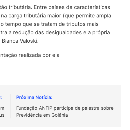
o tributária. Entre países de características
na carga tributária maior (que permite ampla
mo tempo que se tratam de tributos mais
ontra a redução das desigualdades e a própria
 Bianca Valoski.
ntação realizada por ela
em
Fundação ANFIP participa de palestra sobre
us
Previdência em Goiânia