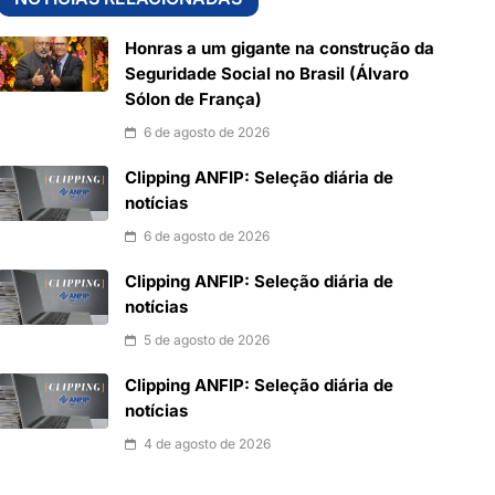
Honras a um gigante na construção da
Seguridade Social no Brasil (Álvaro
Sólon de França)
6 de agosto de 2026
Clipping ANFIP: Seleção diária de
notícias
6 de agosto de 2026
Clipping ANFIP: Seleção diária de
notícias
5 de agosto de 2026
Clipping ANFIP: Seleção diária de
notícias
4 de agosto de 2026