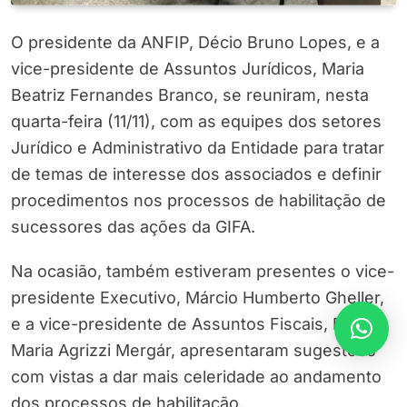
O presidente da ANFIP, Décio Bruno Lopes, e a
vice-presidente de Assuntos Jurídicos, Maria
Beatriz Fernandes Branco, se reuniram, nesta
quarta-feira (11/11), com as equipes dos setores
Jurídico e Administrativo da Entidade para tratar
de temas de interesse dos associados e definir
procedimentos nos processos de habilitação de
sucessores das ações da GIFA.
Na ocasião, também estiveram presentes o vice-
presidente Executivo, Márcio Humberto Gheller,
e a vice-presidente de Assuntos Fiscais, Eucélia
Maria Agrizzi Mergár, apresentaram sugestões
com vistas a dar mais celeridade ao andamento
dos processos de habilitação.