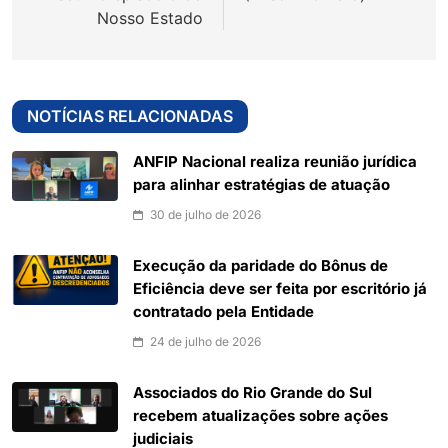
Nosso Estado
NOTÍCIAS RELACIONADAS
ANFIP Nacional realiza reunião jurídica
para alinhar estratégias de atuação
30 de julho de 2026
Execução da paridade do Bônus de
Eficiência deve ser feita por escritório já
contratado pela Entidade
24 de julho de 2026
Associados do Rio Grande do Sul
recebem atualizações sobre ações
judiciais