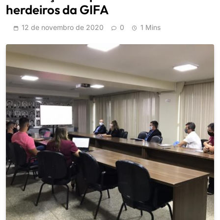
herdeiros da GIFA
12 de novembro de 2020
0
1 Mins