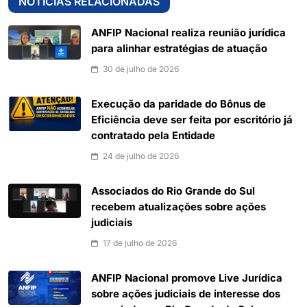
NOTÍCIAS RELACIONADAS
ANFIP Nacional realiza reunião jurídica
para alinhar estratégias de atuação
30 de julho de 2026
Execução da paridade do Bônus de
Eficiência deve ser feita por escritório já
contratado pela Entidade
24 de julho de 2026
Associados do Rio Grande do Sul
recebem atualizações sobre ações
judiciais
17 de julho de 2026
ANFIP Nacional promove Live Jurídica
sobre ações judiciais de interesse dos