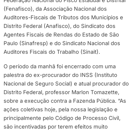
Federação Nacional do Fisco Estadual e Distrital
(Fenafisco), da Associação Nacional dos
Auditores-Fiscais de Tributos dos Municípios e
Distrito Federal (Anafisco), do Sindicato dos
Agentes Fiscais de Rendas do Estado de São
Paulo (Sinafresp) e do Sindicato Nacional dos
Auditores Fiscais do Trabalho (Sinait).
O período da manhã foi encerrado com uma
palestra do ex-procurador do INSS (Instituto
Nacional de Seguro Social) e atual procurador do
Distrito Federal, professor Marlon Tomazette,
sobre a execução contra a Fazenda Pública. “As
ações coletivas hoje, pela nossa legislação e
principalmente pelo Código de Processo Civil,
são incentivadas por terem efeitos muito