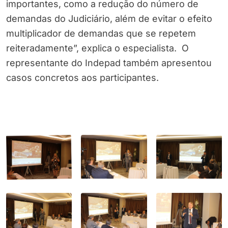
importantes, como a redução do número de
demandas do Judiciário, além de evitar o efeito
multiplicador de demandas que se repetem
reiteradamente”, explica o especialista. O
representante do Indepad também apresentou
casos concretos aos participantes.