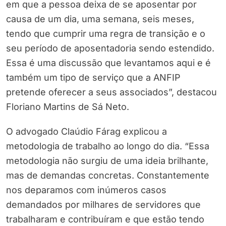
em que a pessoa deixa de se aposentar por
causa de um dia, uma semana, seis meses,
tendo que cumprir uma regra de transição e o
seu período de aposentadoria sendo estendido.
Essa é uma discussão que levantamos aqui e é
também um tipo de serviço que a ANFIP
pretende oferecer a seus associados”, destacou
Floriano Martins de Sá Neto.
O advogado Claúdio Fárag explicou a
metodologia de trabalho ao longo do dia. “Essa
metodologia não surgiu de uma ideia brilhante,
mas de demandas concretas. Constantemente
nos deparamos com inúmeros casos
demandados por milhares de servidores que
trabalharam e contribuíram e que estão tendo