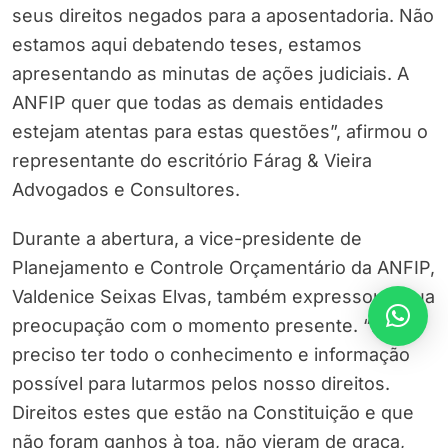
seus direitos negados para a aposentadoria. Não
estamos aqui debatendo teses, estamos
apresentando as minutas de ações judiciais. A
ANFIP quer que todas as demais entidades
estejam atentas para estas questões”, afirmou o
representante do escritório Fárag & Vieira
Advogados e Consultores.
Durante a abertura, a vice-presidente de
Planejamento e Controle Orçamentário da ANFIP,
Valdenice Seixas Elvas, também expressou a sua
preocupação com o momento presente. “É
preciso ter todo o conhecimento e informação
possível para lutarmos pelos nosso direitos.
Direitos estes que estão na Constituição e que
não foram ganhos à toa, não vieram de graça,