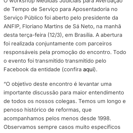
O workshop Medidas Judiciais para Averbação
de Tempo de Serviço para Aposentadoria no
Serviço Público foi aberto pelo presidente da
ANFIP, Floriano Martins de Sá Neto, na manhã
desta terça-feira (12/3), em Brasília. A abertura
foi realizada conjuntamente com parceiros
responsáveis pela promoção do encontro. Todo
o evento foi transmitido transmitido pelo
Facebook da entidade (confira
aqui
).
“O objetivo deste encontro é levantar uma
importante discussão para maior entendimento
de todos os nossos colegas. Temos um longo e
penoso histórico de reformas, que
acompanhamos pelos menos desde 1998.
Observamos sempre casos muito específicos