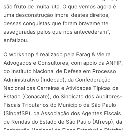
são fruto de muita luta. O que vemos agora é
uma desconstrução imoral destes direitos,
dessas conquistas que foram bravamente
asseguradas pelos que nos antecederam”,
enfatizou.
O workshop é realizado pela Fárag & Vieira
Advogados e Consultores, com apoio da ANFIP,
do Instituto Nacional de Defesa em Processo
Administrativo (Indepad), da Confederação
Nacional das Carreiras e Atividades Típicas de
Estado (Conacate), do Sindicato dos Auditores-
Fiscais Tributários do Município de São Paulo
(SindafSP), da Associação dos Agentes Fiscais
de Rendas do Estado de São Paulo (Afresp), da