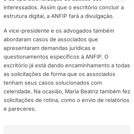
interessados. Assim que o escritório concluir a
estrutura digital, a ANFIP fará a divulgação.
A vice-presidente e os advogados também
abordaram casos de associados que
apresentaram demandas jurídicas e
questionamentos específicos à ANFIP. O
escritório já está dando encaminhamento a todas
as solicitações de forma que os associados
tenham seus casos solucionados com
celeridade. Na ocasião, Maria Beatriz também fez
solicitações de rotina, como o envio de relatórios
e pareceres.