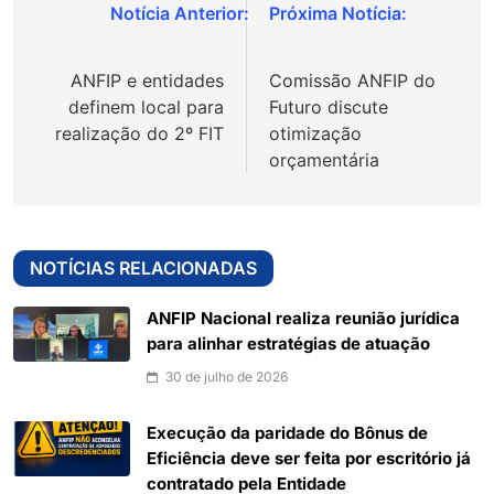
Navegação
de
ANFIP e entidades
Comissão ANFIP do
Post
definem local para
Futuro discute
realização do 2º FIT
otimização
orçamentária
NOTÍCIAS RELACIONADAS
ANFIP Nacional realiza reunião jurídica
para alinhar estratégias de atuação
30 de julho de 2026
Execução da paridade do Bônus de
Eficiência deve ser feita por escritório já
contratado pela Entidade