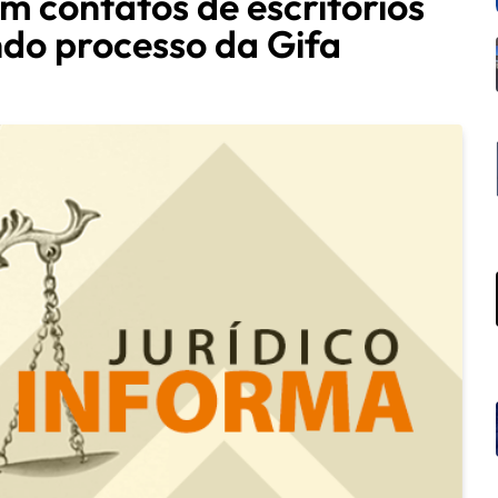
m contatos de escritórios
do processo da Gifa