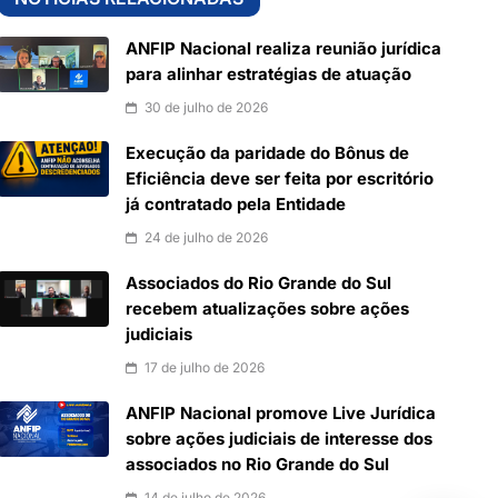
ANFIP Nacional realiza reunião jurídica
para alinhar estratégias de atuação
30 de julho de 2026
Execução da paridade do Bônus de
Eficiência deve ser feita por escritório
já contratado pela Entidade
24 de julho de 2026
Associados do Rio Grande do Sul
recebem atualizações sobre ações
judiciais
17 de julho de 2026
ANFIP Nacional promove Live Jurídica
sobre ações judiciais de interesse dos
associados no Rio Grande do Sul
14 de julho de 2026