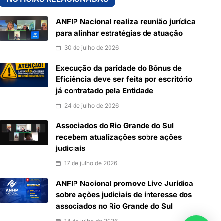
ANFIP Nacional realiza reunião jurídica
para alinhar estratégias de atuação
30 de julho de 2026
Execução da paridade do Bônus de
Eficiência deve ser feita por escritório
já contratado pela Entidade
24 de julho de 2026
Associados do Rio Grande do Sul
recebem atualizações sobre ações
judiciais
17 de julho de 2026
ANFIP Nacional promove Live Jurídica
sobre ações judiciais de interesse dos
associados no Rio Grande do Sul
14 de julho de 2026