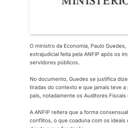
O ministro da Economia, Paulo Guedes, 
extrajudicial feita pela ANFIP após os i
servidores públicos.
No documento, Guedes se justifica dize
tiradas do contexto e que jamais teve a
país, notadamente os Auditores Fiscais 
A ANFIP reitera que a forma consensual
conflitos, o que coaduna com os ideais