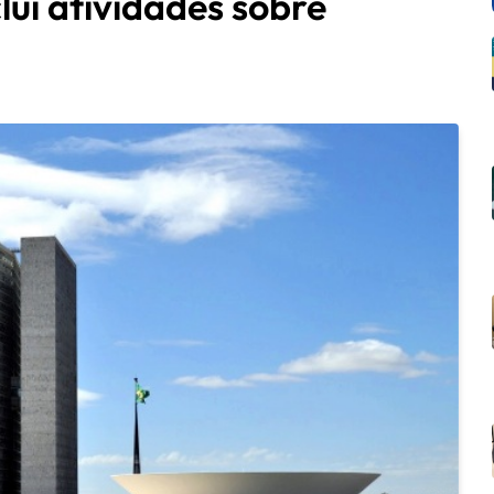
ui atividades sobre