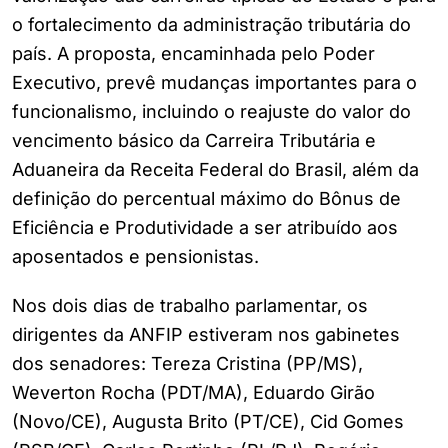
o fortalecimento da administração tributária do
país. A proposta, encaminhada pelo Poder
Executivo, prevê mudanças importantes para o
funcionalismo, incluindo o reajuste do valor do
vencimento básico da Carreira Tributária e
Aduaneira da Receita Federal do Brasil, além da
definição do percentual máximo do Bônus de
Eficiência e Produtividade a ser atribuído aos
aposentados e pensionistas.
Nos dois dias de trabalho parlamentar, os
dirigentes da ANFIP estiveram nos gabinetes
dos senadores: Tereza Cristina (PP/MS),
Weverton Rocha (PDT/MA), Eduardo Girão
(Novo/CE), Augusta Brito (PT/CE), Cid Gomes