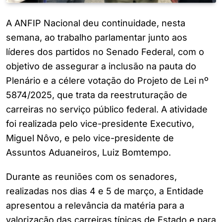
A ANFIP Nacional deu continuidade, nesta
semana, ao trabalho parlamentar junto aos
líderes dos partidos no Senado Federal, com o
objetivo de assegurar a inclusão na pauta do
Plenário e a célere votação do Projeto de Lei nº
5874/2025, que trata da reestruturação de
carreiras no serviço público federal. A atividade
foi realizada pelo vice-presidente Executivo,
Miguel Nôvo, e pelo vice-presidente de
Assuntos Aduaneiros, Luiz Bomtempo.
Durante as reuniões com os senadores,
realizadas nos dias 4 e 5 de março, a Entidade
apresentou a relevância da matéria para a
valorização das carreiras típicas de Estado e para