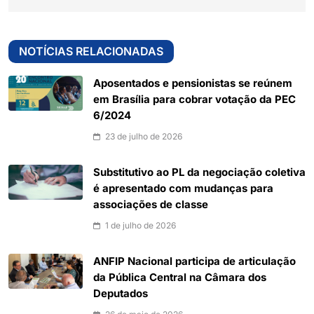
NOTÍCIAS RELACIONADAS
Aposentados e pensionistas se reúnem
em Brasília para cobrar votação da PEC
6/2024
23 de julho de 2026
Substitutivo ao PL da negociação coletiva
é apresentado com mudanças para
associações de classe
1 de julho de 2026
ANFIP Nacional participa de articulação
da Pública Central na Câmara dos
Deputados