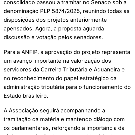
consolidado passou a tramitar no Senado sob a
denominação PLP 5874/2025, reunindo todas as
disposições dos projetos anteriormente
apensados. Agora, a proposta aguarda
discussão e votação pelos senadores.
Para a ANFIP, a aprovação do projeto representa
um avanço importante na valorização dos
servidores da Carreira Tributária e Aduaneira e
no reconhecimento do papel estratégico da
administração tributária para o funcionamento do
Estado brasileiro.
A Associação seguirá acompanhando a
tramitação
da matéria e mantendo diálogo com
os parlament
ares, reforçando a importância da