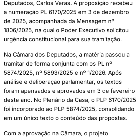
Deputados, Carlos Veras. A proposição recebeu
a numeração PL 6170/2025 em 3 de dezembro
de 2025, acompanhada da Mensagem nº
1806/2025, na qual o Poder Executivo solicitou
urgência constitucional para sua tramitação.
Na Câmara dos Deputados, a matéria passou a
tramitar de forma conjunta com os PL nº
5874/2025, nº 5893/2025 e nº 1/2026. Após
análise e deliberação parlamentar, os textos
foram apensados e aprovados em 3 de fevereiro
deste ano. No Plenário da Casa, o PLP 6170/2025
foi incorporado ao PLP 5874/2025, consolidando
em um único texto o conteúdo das propostas.
Com a aprovação na Câmara, o projeto