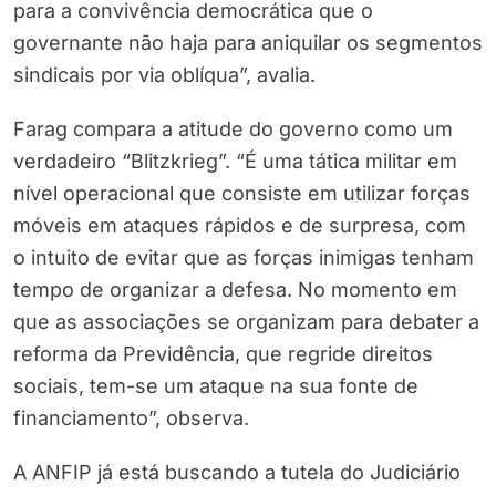
para a convivência democrática que o
governante não haja para aniquilar os segmentos
sindicais por via oblíqua”, avalia.
Farag compara a atitude do governo como um
verdadeiro “Blitzkrieg”. “É uma tática militar em
nível operacional que consiste em utilizar forças
móveis em ataques rápidos e de surpresa, com
o intuito de evitar que as forças inimigas tenham
tempo de organizar a defesa. No momento em
que as associações se organizam para debater a
reforma da Previdência, que regride direitos
sociais, tem-se um ataque na sua fonte de
financiamento”, observa.
A ANFIP já está buscando a tutela do Judiciário