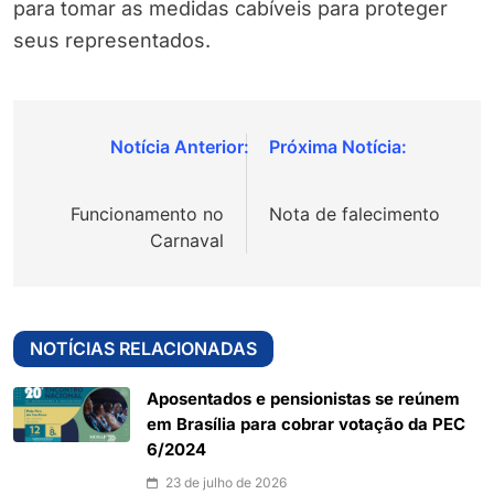
para tomar as medidas cabíveis para proteger
seus representados.
Navegação
de
Funcionamento no
Nota de falecimento
Post
Carnaval
NOTÍCIAS RELACIONADAS
Aposentados e pensionistas se reúnem
em Brasília para cobrar votação da PEC
6/2024
23 de julho de 2026