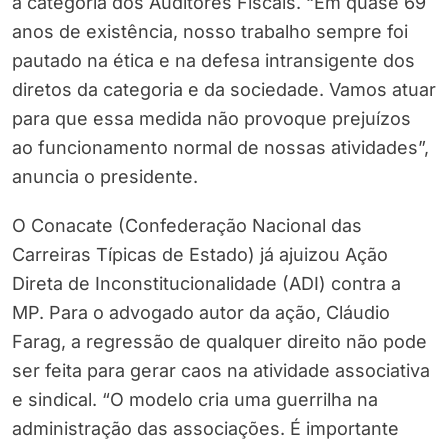
a categoria dos Auditores Fiscais. “Em quase 69
anos de existência, nosso trabalho sempre foi
pautado na ética e na defesa intransigente dos
diretos da categoria e da sociedade. Vamos atuar
para que essa medida não provoque prejuízos
ao funcionamento normal de nossas atividades”,
anuncia o presidente.
O Conacate (Confederação Nacional das
Carreiras Típicas de Estado) já ajuizou Ação
Direta de Inconstitucionalidade (ADI) contra a
MP. Para o advogado autor da ação, Cláudio
Farag, a regressão de qualquer direito não pode
ser feita para gerar caos na atividade associativa
e sindical. “O modelo cria uma guerrilha na
administração das associações. É importante