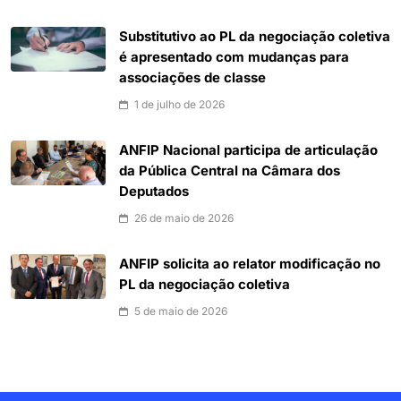
Substitutivo ao PL da negociação coletiva
é apresentado com mudanças para
associações de classe
1 de julho de 2026
ANFIP Nacional participa de articulação
da Pública Central na Câmara dos
Deputados
26 de maio de 2026
ANFIP solicita ao relator modificação no
PL da negociação coletiva
5 de maio de 2026