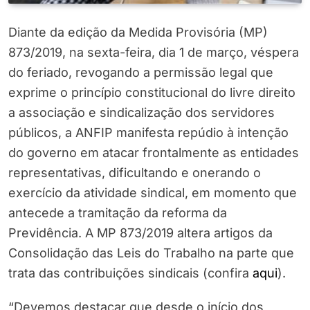
Diante da edição da Medida Provisória (MP)
873/2019, na sexta-feira, dia 1 de março, véspera
do feriado, revogando a permissão legal que
exprime o princípio constitucional do livre direito
a associação e sindicalização dos servidores
públicos, a ANFIP manifesta repúdio à intenção
do governo em atacar frontalmente as entidades
representativas, dificultando e onerando o
exercício da atividade sindical, em momento que
antecede a tramitação da reforma da
Previdência. A MP 873/2019 altera artigos da
Consolidação das Leis do Trabalho na parte que
trata das contribuições sindicais (confira
aqui
).
“Devemos destacar que desde o início dos