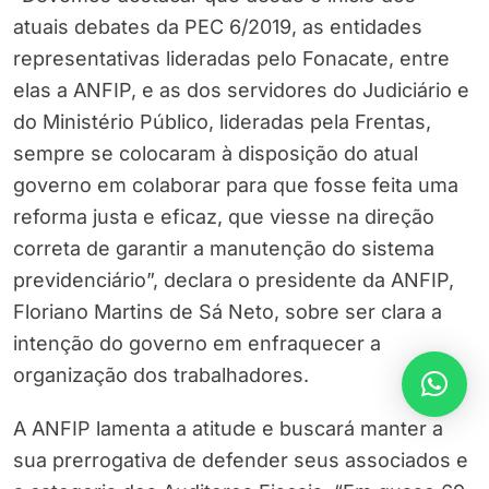
atuais debates da PEC 6/2019, as entidades
representativas lideradas pelo Fonacate, entre
elas a ANFIP, e as dos servidores do Judiciário e
do Ministério Público, lideradas pela Frentas,
sempre se colocaram à disposição do atual
governo em colaborar para que fosse feita uma
reforma justa e eficaz, que viesse na direção
correta de garantir a manutenção do sistema
previdenciário”, declara o presidente da ANFIP,
Floriano Martins de Sá Neto, sobre ser clara a
intenção do governo em enfraquecer a
organização dos trabalhadores.
A ANFIP lamenta a atitude e buscará manter a
sua prerrogativa de defender seus associados e