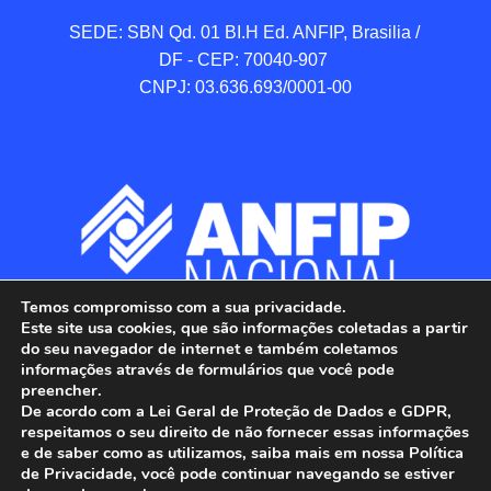
SEDE: SBN Qd. 01 BI.H Ed. ANFIP, Brasilia / 
DF - CEP: 70040-907 

CNPJ: 03.636.693/0001-00
Temos compromisso com a sua privacidade.
Este site usa cookies, que são informações coletadas a partir
do seu navegador de internet e também coletamos
informações através de formulários que você pode
preencher.
De acordo com a Lei Geral de Proteção de Dados e GDPR,
respeitamos o seu direito de não fornecer essas informações
e de saber como as utilizamos, saiba mais em nossa Política
de Privacidade, você pode continuar navegando se estiver
ANFIP - Associação Nacional dos Auditores 