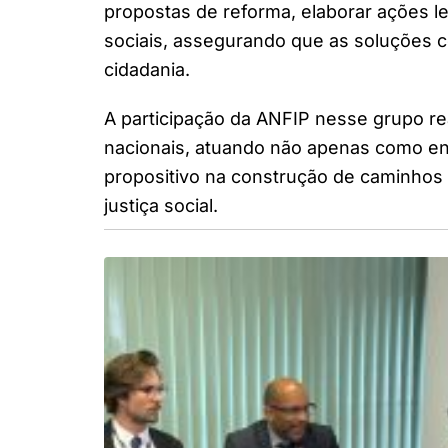
propostas de reforma, elaborar ações leg
sociais, assegurando que as soluções c
cidadania.
A participação da ANFIP nesse grupo r
nacionais, atuando não apenas como en
propositivo na construção de caminhos 
justiça social.