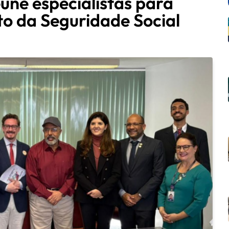
úne especialistas para
to da Seguridade Social