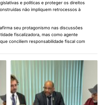
islativas e políticas e proteger os direitos
onstruídas não impliquem retrocessos à
eafirma seu protagonismo nas discussões
tidade fiscalizadora, mas como agente
que conciliem responsabilidade fiscal com