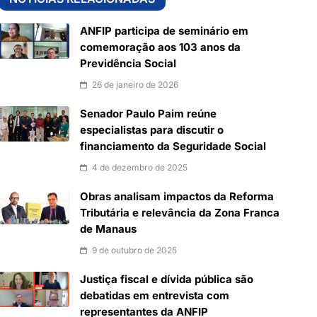
ANFIP participa de seminário em
comemoração aos 103 anos da
Previdência Social
26 de janeiro de 2026
Senador Paulo Paim reúne
especialistas para discutir o
financiamento da Seguridade Social
4 de dezembro de 2025
Obras analisam impactos da Reforma
Tributária e relevância da Zona Franca
de Manaus
9 de outubro de 2025
Justiça fiscal e dívida pública são
debatidas em entrevista com
representantes da ANFIP