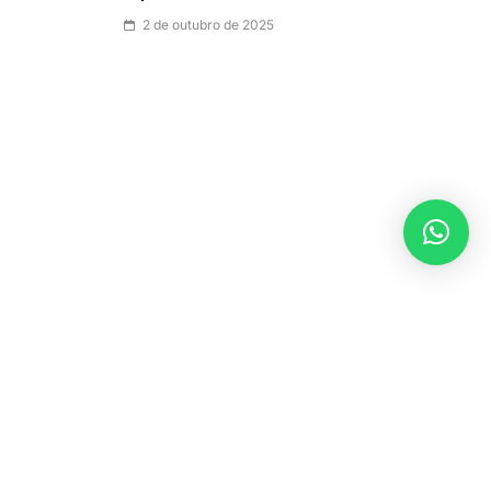
2 de outubro de 2025