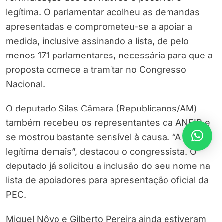
legítima. O parlamentar acolheu as demandas
apresentadas e comprometeu-se a apoiar a
medida, inclusive assinando a lista, de pelo
menos 171 parlamentares, necessária para que a
proposta comece a tramitar no Congresso
Nacional.
O deputado Silas Câmara (Republicanos/AM)
também recebeu os representantes da ANFIP e
se mostrou bastante sensível à causa. “A PEC é
legítima demais”, destacou o congressista. O
deputado já solicitou a inclusão do seu nome na
lista de apoiadores para apresentação oficial da
PEC.
Miguel Nôvo e Gilberto Pereira ainda estiveram