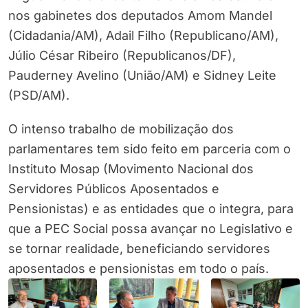
nos gabinetes dos deputados Amom Mandel
(Cidadania/AM), Adail Filho (Republicano/AM),
Júlio César Ribeiro (Republicanos/DF),
Pauderney Avelino (União/AM) e Sidney Leite
(PSD/AM).
O intenso trabalho de mobilização dos
parlamentares tem sido feito em parceria com o
Instituto Mosap (Movimento Nacional dos
Servidores Públicos Aposentados e
Pensionistas) e as entidades que o integra, para
que a PEC Social possa avançar no Legislativo e
se tornar realidade, beneficiando servidores
aposentados e pensionistas em todo o país.