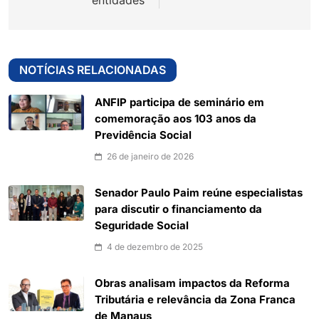
entidades
NOTÍCIAS RELACIONADAS
ANFIP participa de seminário em
comemoração aos 103 anos da
Previdência Social
26 de janeiro de 2026
Senador Paulo Paim reúne especialistas
para discutir o financiamento da
Seguridade Social
4 de dezembro de 2025
Obras analisam impactos da Reforma
Tributária e relevância da Zona Franca
de Manaus