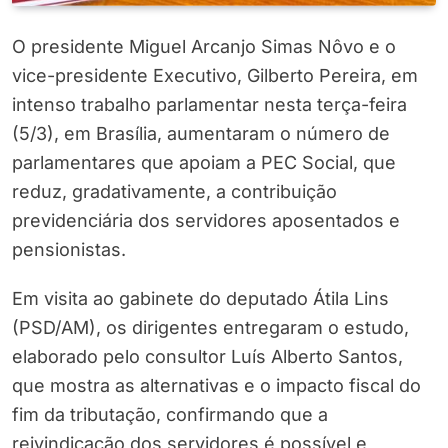
O presidente Miguel Arcanjo Simas Nôvo e o
vice-presidente Executivo, Gilberto Pereira, em
intenso trabalho parlamentar nesta terça-feira
(5/3), em Brasília, aumentaram o número de
parlamentares que apoiam a PEC Social, que
reduz, gradativamente, a contribuição
previdenciária dos servidores aposentados e
pensionistas.
Em visita ao gabinete do deputado Átila Lins
(PSD/AM), os dirigentes entregaram o estudo,
elaborado pelo consultor Luís Alberto Santos,
que mostra as alternativas e o impacto fiscal do
fim da tributação, confirmando que a
reivindicação dos servidores é possível e