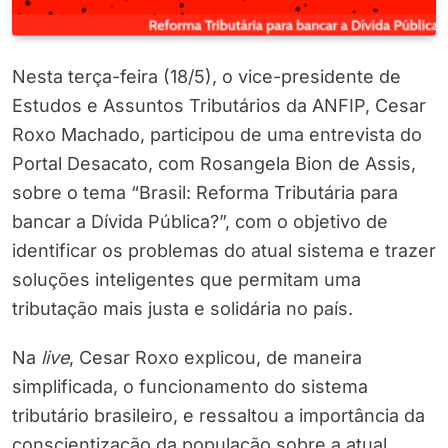
Nesta terça-feira (18/5), o vice-presidente de
Estudos e Assuntos Tributários da ANFIP, Cesar
Roxo Machado, participou de uma entrevista do
Portal Desacato, com Rosangela Bion de Assis,
sobre o tema “Brasil: Reforma Tributária para
bancar a Dívida Pública?”, com o objetivo de
identificar os problemas do atual sistema e trazer
soluções inteligentes que permitam uma
tributação mais justa e solidária no país.
Na
live
, Cesar Roxo explicou, de maneira
simplificada, o funcionamento do sistema
tributário brasileiro, e ressaltou a importância da
conscientização da população sobre a atual