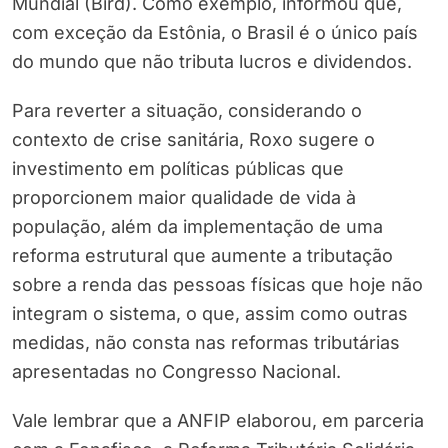
Mundial (Bird). Como exemplo, informou que,
com exceção da Estônia, o Brasil é o único país
do mundo que não tributa lucros e dividendos.
Para reverter a situação, considerando o
contexto de crise sanitária, Roxo sugere o
investimento em políticas públicas que
proporcionem maior qualidade de vida à
população, além da implementação de uma
reforma estrutural que aumente a tributação
sobre a renda das pessoas físicas que hoje não
integram o sistema, o que, assim como outras
medidas, não consta nas reformas tributárias
apresentadas no Congresso Nacional.
Vale lembrar que a ANFIP elaborou, em parceria