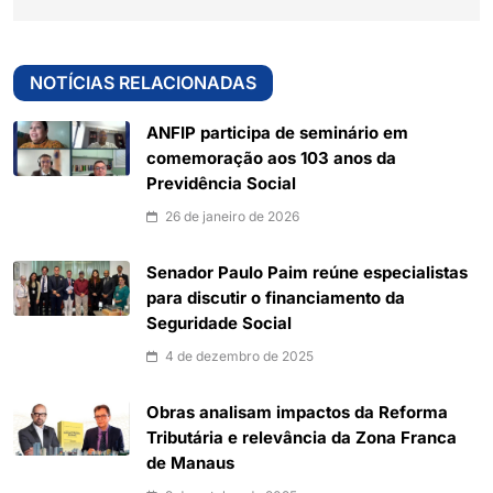
NOTÍCIAS RELACIONADAS
ANFIP participa de seminário em
comemoração aos 103 anos da
Previdência Social
26 de janeiro de 2026
Senador Paulo Paim reúne especialistas
para discutir o financiamento da
Seguridade Social
4 de dezembro de 2025
Obras analisam impactos da Reforma
Tributária e relevância da Zona Franca
de Manaus