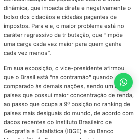
dinâmica, que impacta direta e negativamente o
bolso dos cidadãos e cidadãs pagantes de
impostos. Para ele, o maior problema está no
caráter regressivo da tributação, que “impõe
uma carga cada vez maior para quem ganha
cada vez menos”.
Em sua exposição, o vice-presidente afirmou
que o Brasil está “na contramão” quando
comparado às demais nações, sendo um dos
países que possui maior concentração de renda,
ao passo que ocupa a 9ª posição no ranking de
países mais desiguais do mundo, de acordo com
dados recentes do Instituto Brasileiro de
Geografia e Estatística (IBGE) e do Banco