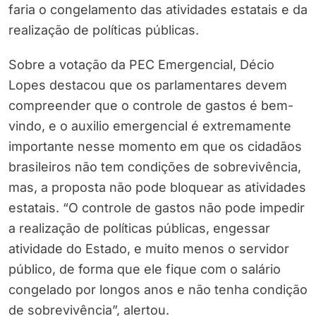
faria o congelamento das atividades estatais e da
realização de políticas públicas.
Sobre a votação da PEC Emergencial, Décio
Lopes destacou que os parlamentares devem
compreender que o controle de gastos é bem-
vindo, e o auxilio emergencial é extremamente
importante nesse momento em que os cidadãos
brasileiros não tem condições de sobrevivência,
mas, a proposta não pode bloquear as atividades
estatais. “O controle de gastos não pode impedir
a realização de políticas públicas, engessar
atividade do Estado, e muito menos o servidor
público, de forma que ele fique com o salário
congelado por longos anos e não tenha condição
de sobrevivência”, alertou.