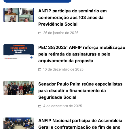
ANFIP participa de seminário em
comemoração aos 103 anos da
Previdência Social
26 de janeiro de 2026
PEC 38/2025: ANFIP reforça mobilização
pela retirada de assinaturas e pelo
arquivamento da proposta
10 de dezembro de 2025
Senador Paulo Paim reúne especialistas
para discutir o financiamento da
Seguridade Social
4 de dezembro de 2025
ANFIP Nacional participa de Assembleia
Geral e confraternização de fim de ano