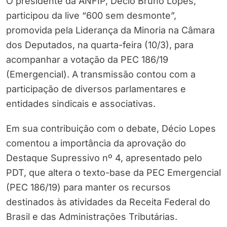
O presidente da ANFIP, Décio Bruno Lopes,
participou da live “600 sem desmonte”,
promovida pela Liderança da Minoria na Câmara
dos Deputados, na quarta-feira (10/3), para
acompanhar a votação da PEC 186/19
(Emergencial). A transmissão contou com a
participação de diversos parlamentares e
entidades sindicais e associativas.
Em sua contribuição com o debate, Décio Lopes
comentou a importância da aprovação do
Destaque Supressivo nº 4, apresentado pelo
PDT, que altera o texto-base da PEC Emergencial
(PEC 186/19) para manter os recursos
destinados às atividades da Receita Federal do
Brasil e das Administrações Tributárias.