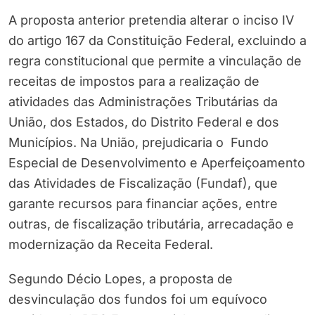
A proposta anterior pretendia alterar o inciso IV
do artigo 167 da Constituição Federal, excluindo a
regra constitucional que permite a vinculação de
receitas de impostos para a realização de
atividades das Administrações Tributárias da
União, dos Estados, do Distrito Federal e dos
Municípios. Na União, prejudicaria o Fundo
Especial de Desenvolvimento e Aperfeiçoamento
das Atividades de Fiscalização (Fundaf), que
garante recursos para financiar ações, entre
outras, de fiscalização tributária, arrecadação e
modernização da Receita Federal.
Segundo Décio Lopes, a proposta de
desvinculação dos fundos foi um equívoco