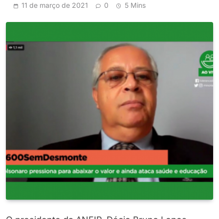
11 de março de 2021
0
5 Mins