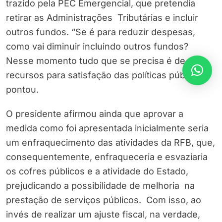
trazido pela PEC Emergencial, que pretendia
retirar as Administrações Tributárias e incluir
outros fundos. “Se é para reduzir despesas,
como vai diminuir incluindo outros fundos?
Nesse momento tudo que se precisa é de
recursos para satisfação das políticas públicas”,
pontou.
O presidente afirmou ainda que aprovar a
medida como foi apresentada inicialmente seria
um enfraquecimento das atividades da RFB, que,
consequentemente, enfraqueceria e esvaziaria
os cofres públicos e a atividade do Estado,
prejudicando a possibilidade de melhoria na
prestação de serviços públicos. Com isso, ao
invés de realizar um ajuste fiscal, na verdade,