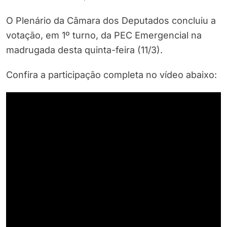
O Plenário da Câmara dos Deputados concluiu a
votação, em 1º turno, da PEC Emergencial na
madrugada desta quinta-feira (11/3).
Confira a participação completa no vídeo abaixo: