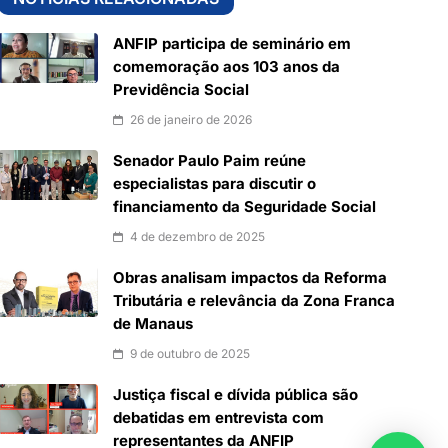
ANFIP participa de seminário em
comemoração aos 103 anos da
Previdência Social
26 de janeiro de 2026
Senador Paulo Paim reúne
especialistas para discutir o
financiamento da Seguridade Social
4 de dezembro de 2025
Obras analisam impactos da Reforma
Tributária e relevância da Zona Franca
de Manaus
9 de outubro de 2025
Justiça fiscal e dívida pública são
debatidas em entrevista com
representantes da ANFIP