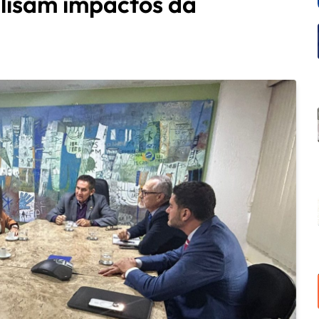
lisam impactos da