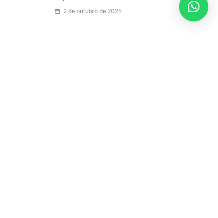
2 de outubro de 2025