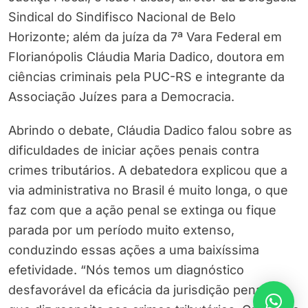
Sindical do Sindifisco Nacional de Belo
Horizonte; além da juíza da 7ª Vara Federal em
Florianópolis Cláudia Maria Dadico, doutora em
ciências criminais pela PUC-RS e integrante da
Associação Juízes para a Democracia.
Abrindo o debate, Cláudia Dadico falou sobre as
dificuldades de iniciar ações penais contra
crimes tributários. A debatedora explicou que a
via administrativa no Brasil é muito longa, o que
faz com que a ação penal se extinga ou fique
parada por um período muito extenso,
conduzindo essas ações a uma baixíssima
efetividade. “Nós temos um diagnóstico
desfavorável da eficácia da jurisdição penal no