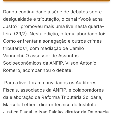
Dando continuidade à série de debates sobre
desigualdade e tributação, o canal “Você acha
Justo?” promoveu mais uma live nesta quarta-
feira (29/7). Nesta edição, o tema abordado foi:
Como enfrentar a sonegação e outros crimes
tributários?, com mediação de Camilo
Vannuchi. O assessor de Assuntos
Socioeconômicos da ANFIP, Vilson Antonio
Romero, acompanhou o debate.
Para a live, foram convidados os Auditores
Fiscais, associados da ANFIP, e colaboradores
da elaboração da Reforma Tributária Solidária,
Marcelo Lettieri, diretor técnico do Instituto
Justiça Fiscal, e Isac Falcão, diretor da Delegacia