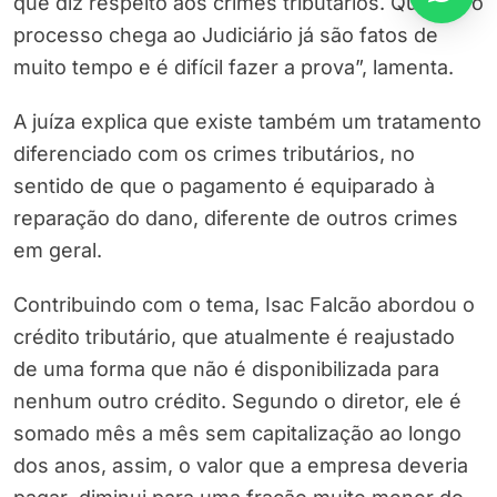
que diz respeito aos crimes tributários. Quando o
processo chega ao Judiciário já são fatos de
muito tempo e é difícil fazer a prova”, lamenta.
A juíza explica que existe também um tratamento
diferenciado com os crimes tributários, no
sentido de que o pagamento é equiparado à
reparação do dano, diferente de outros crimes
em geral.
Contribuindo com o tema, Isac Falcão abordou o
crédito tributário, que atualmente é reajustado
de uma forma que não é disponibilizada para
nenhum outro crédito. Segundo o diretor, ele é
somado mês a mês sem capitalização ao longo
dos anos, assim, o valor que a empresa deveria