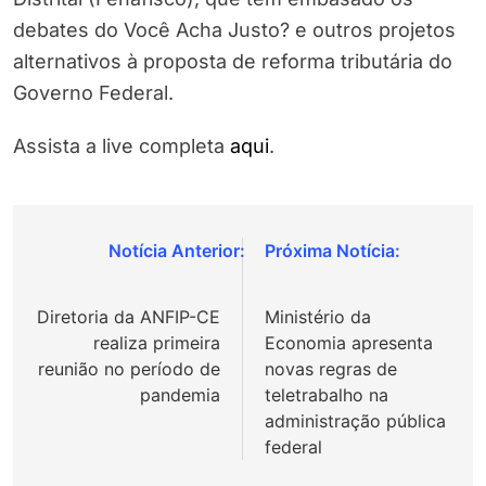
debates do Você Acha Justo? e outros projetos
alternativos à proposta de reforma tributária do
Governo Federal.
Assista a live completa
aqui
.
Navegação
de
Diretoria da ANFIP-CE
Ministério da
Post
realiza primeira
Economia apresenta
reunião no período de
novas regras de
pandemia
teletrabalho na
administração pública
federal