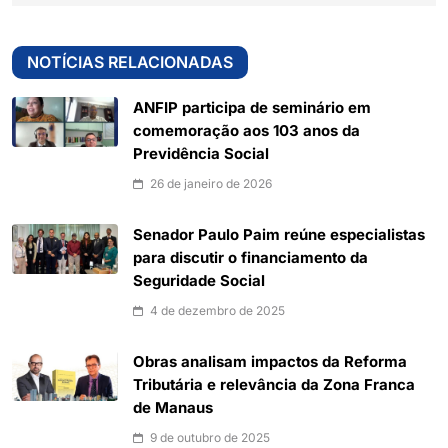
NOTÍCIAS RELACIONADAS
ANFIP participa de seminário em
comemoração aos 103 anos da
Previdência Social
26 de janeiro de 2026
Senador Paulo Paim reúne especialistas
para discutir o financiamento da
Seguridade Social
4 de dezembro de 2025
Obras analisam impactos da Reforma
Tributária e relevância da Zona Franca
de Manaus
9 de outubro de 2025