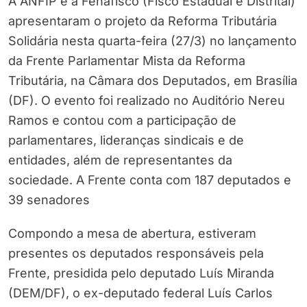
A ANFIP e a Fenafisco (Fisco Estadual e Distrital)
apresentaram o projeto da Reforma Tributária
Solidária nesta quarta-feira (27/3) no lançamento
da Frente Parlamentar Mista da Reforma
Tributária, na Câmara dos Deputados, em Brasília
(DF). O evento foi realizado no Auditório Nereu
Ramos e contou com a participação de
parlamentares, lideranças sindicais e de
entidades, além de representantes da
sociedade. A Frente conta com 187 deputados e
39 senadores
Compondo a mesa de abertura, estiveram
presentes os deputados responsáveis pela
Frente, presidida pelo deputado Luís Miranda
(DEM/DF), o ex-deputado federal Luís Carlos