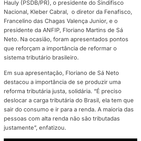
Hauly (PSDB/PR), o presidente do Sindifisco
Nacional, Kleber Cabral, o diretor da Fenafisco,
Francelino das Chagas Valença Junior, e o
presidente da ANFIP, Floriano Martins de Sá
Neto. Na ocasião, foram apresentados pontos
que reforçam a importância de reformar o
sistema tributário brasileiro.
Em sua apresentação, Floriano de Sá Neto
destacou a importância de se produzir uma
reforma tributária justa, solidária. “É preciso
deslocar a carga tributária do Brasil, ela tem que
sair do consumo e ir para a renda. A maioria das
pessoas com alta renda não são tributadas
justamente”, enfatizou.