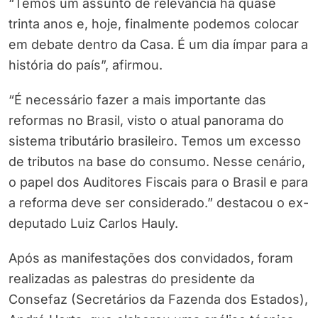
“Temos um assunto de relevância há quase
trinta anos e, hoje, finalmente podemos colocar
em debate dentro da Casa. É um dia ímpar para a
história do país”, afirmou.
“É necessário fazer a mais importante das
reformas no Brasil, visto o atual panorama do
sistema tributário brasileiro. Temos um excesso
de tributos na base do consumo. Nesse cenário,
o papel dos Auditores Fiscais para o Brasil e para
a reforma deve ser considerado.” destacou o ex-
deputado Luiz Carlos Hauly.
Após as manifestações dos convidados, foram
realizadas as palestras do presidente da
Consefaz (Secretários da Fazenda dos Estados),