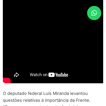
O deputado federal Luís Miranda levantou
questões relativas à importância da Frente.