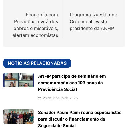
de
Economia com
Programa Questão de
Post
Previdência virá dos
Ordem entrevista
pobres e miseráveis,
presidente da ANFIP
alertam economistas
NOTÍCIAS RELACIONADAS
ANFIP participa de seminário em
comemoração aos 103 anos da
Previdência Social
26 de janeiro de 2026
Senador Paulo Paim reúne especialistas
para discutir o financiamento da
Seguridade Social