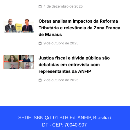
4 de dezembro de 2025
Obras analisam impactos da Reforma
Tributária e relevância da Zona Franca
de Manaus
9 de outubro de 2025
Justiça fiscal e dívida pública são
debatidas em entrevista com
representantes da ANFIP
2 de outubro de 2025
SEDE: SBN Qd. 01 BI.H Ed. ANFIP, Brasilia / 
DF - CEP: 70040-907 
