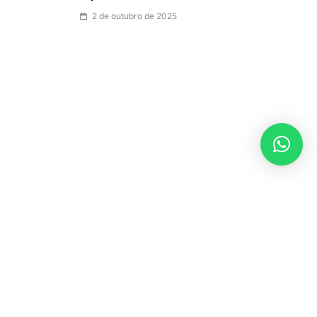
2 de outubro de 2025