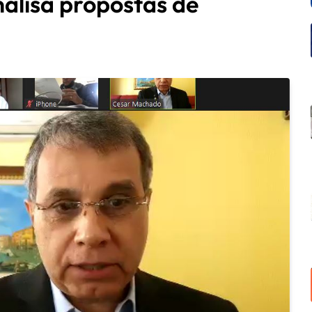
alisa propostas de