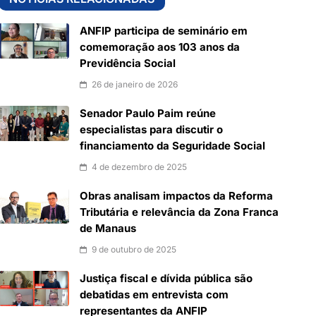
ANFIP participa de seminário em
comemoração aos 103 anos da
Previdência Social
26 de janeiro de 2026
Senador Paulo Paim reúne
especialistas para discutir o
financiamento da Seguridade Social
4 de dezembro de 2025
Obras analisam impactos da Reforma
Tributária e relevância da Zona Franca
de Manaus
9 de outubro de 2025
Justiça fiscal e dívida pública são
debatidas em entrevista com
representantes da ANFIP