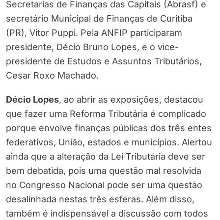
Secretarias de Finanças das Capitais (Abrasf) e
secretário Municipal de Finanças de Curitiba
(PR), Vitor Puppi. Pela ANFIP participaram
presidente, Décio Bruno Lopes, e o vice-
presidente de Estudos e Assuntos Tributários,
Cesar Roxo Machado.
Décio Lopes
, ao abrir as exposições, destacou
que fazer uma Reforma Tributária é complicado
porque envolve finanças públicas dos três entes
federativos, União, estados e municípios. Alertou
ainda que a alteração da Lei Tributária deve ser
bem debatida, pois uma questão mal resolvida
no Congresso Nacional pode ser uma questão
desalinhada nestas três esferas. Além disso,
também é indispensável a discussão com todos