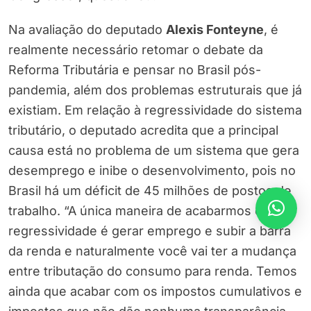
Na avaliação do deputado
Alexis Fonteyne
, é
realmente necessário retomar o debate da
Reforma Tributária e pensar no Brasil pós-
pandemia, além dos problemas estruturais que já
existiam. Em relação à regressividade do sistema
tributário, o deputado acredita que a principal
causa está no problema de um sistema que gera
desemprego e inibe o desenvolvimento, pois no
Brasil há um déficit de 45 milhões de postos de
trabalho. “A única maneira de acabarmos com a
regressividade é gerar emprego e subir a barra
da renda e naturalmente você vai ter a mudança
entre tributação do consumo para renda. Temos
ainda que acabar com os impostos cumulativos e