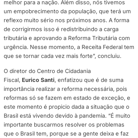
melhor para a nação. Além disso, nós tivemos
um empobrecimento da população, que terá um
reflexo muito sério nos próximos anos. A forma
de corrigirmos isso é redistribuindo a carga
tributária e aprovando a Reforma Tributária com
urgência. Nesse momento, a Receita Federal tem
que se tornar cada vez mais forte”, concluiu.
O diretor do Centro de Cidadania
Fiscal,
Eurico
Santi
, enfatizou que é de suma
importância realizar a reforma necessária, pois
reformas só se fazem em estado de exceção, e
este momento é propicio dada a situação que o
Brasil está vivendo devido à pandemia. “É muito
importante buscarmos resolver os problemas
que o Brasil tem, porque se a gente deixa e faz