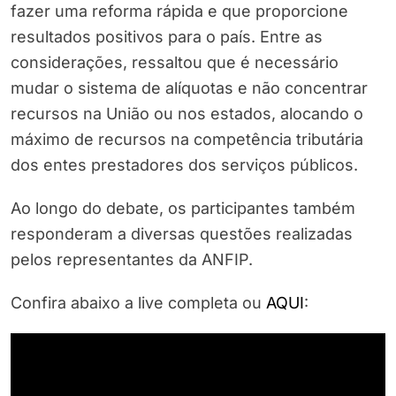
fazer uma reforma rápida e que proporcione
resultados positivos para o país. Entre as
considerações, ressaltou que é necessário
mudar o sistema de alíquotas e não concentrar
recursos na União ou nos estados, alocando o
máximo de recursos na competência tributária
dos entes prestadores dos serviços públicos.
Ao longo do debate, os participantes também
responderam a diversas questões realizadas
pelos representantes da ANFIP.
Confira abaixo a live completa ou
AQUI
: