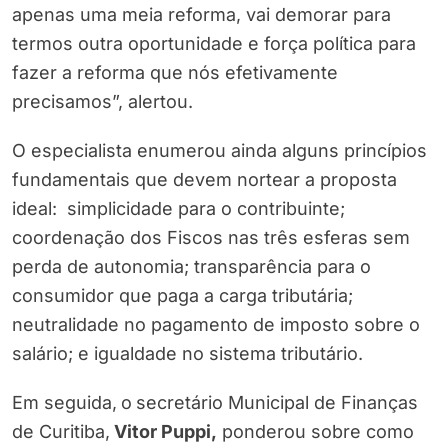
apenas uma meia reforma, vai demorar para
termos outra oportunidade e força política para
fazer a reforma que nós efetivamente
precisamos”, alertou.
O especialista enumerou ainda alguns princípios
fundamentais que devem nortear a proposta
ideal: simplicidade para o contribuinte;
coordenação dos Fiscos nas três esferas sem
perda de autonomia; transparência para o
consumidor que paga a carga tributária;
neutralidade no pagamento de imposto sobre o
salário; e igualdade no sistema tributário.
Em seguida,
o
secretário Municipal de Finanças
de Curitiba,
Vitor Puppi,
ponderou sobre como