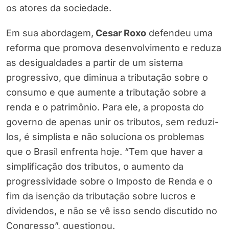
os atores da sociedade.
Em sua abordagem,
Cesar Roxo
defendeu uma
reforma que promova desenvolvimento e reduza
as desigualdades a partir de um sistema
progressivo, que diminua a tributação sobre o
consumo e que aumente a tributação sobre a
renda e o patrimônio. Para ele, a proposta do
governo de apenas unir os tributos, sem reduzi-
los, é simplista e não soluciona os problemas
que o Brasil enfrenta hoje. “Tem que haver a
simplificação dos tributos, o aumento da
progressividade sobre o Imposto de Renda e o
fim da isenção da tributação sobre lucros e
dividendos, e não se vê isso sendo discutido no
Congresso”, questionou.