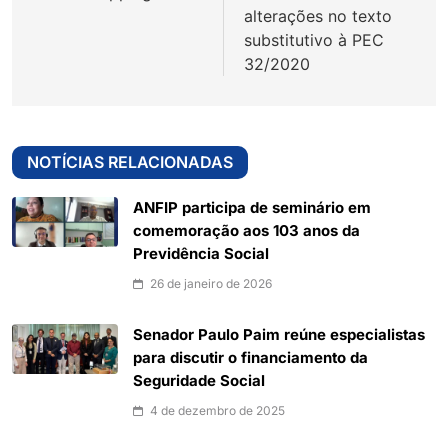
Post
alterações no texto
substitutivo à PEC
32/2020
NOTÍCIAS RELACIONADAS
ANFIP participa de seminário em
comemoração aos 103 anos da
Previdência Social
26 de janeiro de 2026
Senador Paulo Paim reúne especialistas
para discutir o financiamento da
Seguridade Social
4 de dezembro de 2025