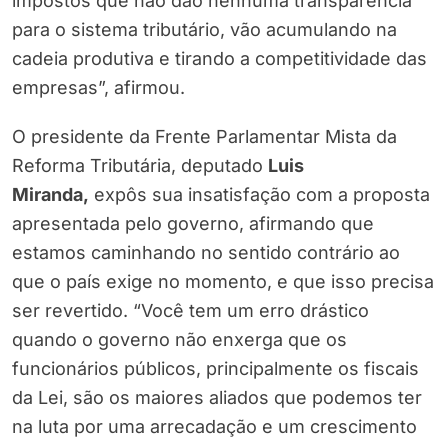
impostos que não dão nenhuma transparência
para o sistema tributário, vão acumulando na
cadeia produtiva e tirando a competitividade das
empresas”, afirmou.
O presidente da Frente Parlamentar Mista da
Reforma Tributária, deputado
Luis
Miranda,
expôs sua insatisfação com a proposta
apresentada pelo governo, afirmando que
estamos caminhando no sentido contrário ao
que o país exige no momento, e que isso precisa
ser revertido. “Você tem um erro drástico
quando o governo não enxerga que os
funcionários públicos, principalmente os fiscais
da Lei, são os maiores aliados que podemos ter
na luta por uma arrecadação e um crescimento