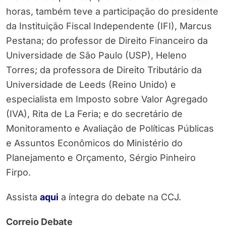
horas, também teve a participação do presidente
da Instituição Fiscal Independente (IFI), Marcus
Pestana; do professor de Direito Financeiro da
Universidade de São Paulo (USP), Heleno
Torres; da professora de Direito Tributário da
Universidade de Leeds (Reino Unido) e
especialista em Imposto sobre Valor Agregado
(IVA), Rita de La Feria; e do secretário de
Monitoramento e Avaliação de Políticas Públicas
e Assuntos Econômicos do Ministério do
Planejamento e Orçamento, Sérgio Pinheiro
Firpo.
Assista
aqui
a íntegra do debate na CCJ.
Correio Debate