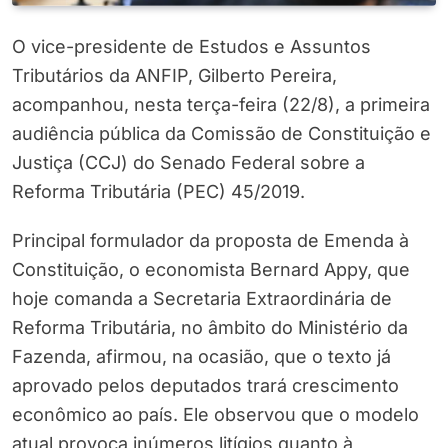
O vice-presidente de Estudos e Assuntos
Tributários da ANFIP, Gilberto Pereira,
acompanhou, nesta terça-feira (22/8), a primeira
audiência pública da Comissão de Constituição e
Justiça (CCJ) do Senado Federal sobre a
Reforma Tributária (PEC) 45/2019.
Principal formulador da proposta de Emenda à
Constituição, o economista Bernard Appy, que
hoje comanda a Secretaria Extraordinária de
Reforma Tributária, no âmbito do Ministério da
Fazenda, afirmou, na ocasião, que o texto já
aprovado pelos deputados trará crescimento
econômico ao país. Ele observou que o modelo
atual provoca inúmeros litígios quanto à