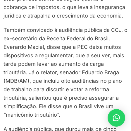
cobrança de impostos, o que leva à insegurança
jurídica e atrapalha o crescimento da economia.
Também convidado à audiência pública da CCJ, o
ex-secretário da Receita Federal do Brasil,
Everardo Maciel, disse que a PEC deixa muitos
dispositivos a regulamentar, que a seu ver, mais
tarde podem levar ao aumento da carga
tributária. Já o relator, senador Eduardo Braga
(MDB/AM), que incluiu oito audiências no plano
de trabalho para discutir e votar a reforma
tributária, salientou que é preciso assegurar a
simplificação. Ele disse que o Brasil vive um
“manicômio tributário”.
A audiência pública, que durou mais de cinco