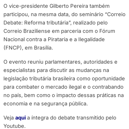
O vice-presidente Gilberto Pereira também
participou, na mesma data, do seminário “Correio
Debate: Reforma tributária”, realizado pelo
Correio Braziliense em parceria com o Fórum
Nacional contra a Pirataria e a Ilegalidade
(FNCP), em Brasília.
O evento reuniu parlamentares, autoridades e
especialistas para discutir as mudanças na
legislação tributária brasileira como oportunidade
para combater o mercado ilegal e o contrabando
no país, bem como o impacto dessas práticas na
economia e na segurança pública.
Veja
aqui
a íntegra do debate transmitido pelo
Youtube.