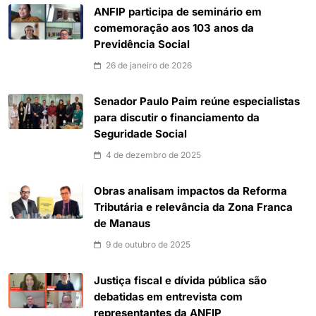
ANFIP participa de seminário em
comemoração aos 103 anos da
Previdência Social
26 de janeiro de 2026
Senador Paulo Paim reúne especialistas
para discutir o financiamento da
Seguridade Social
4 de dezembro de 2025
Obras analisam impactos da Reforma
Tributária e relevância da Zona Franca
de Manaus
9 de outubro de 2025
Justiça fiscal e dívida pública são
debatidas em entrevista com
representantes da ANFIP