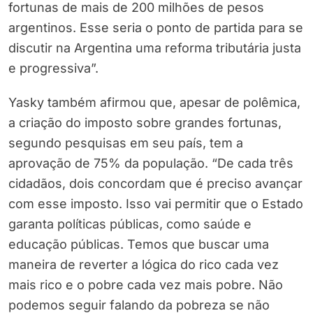
fortunas de mais de 200 milhões de pesos
argentinos. Esse seria o ponto de partida para se
discutir na Argentina uma reforma tributária justa
e progressiva”.
Yasky também afirmou que, apesar de polêmica,
a criação do imposto sobre grandes fortunas,
segundo pesquisas em seu país, tem a
aprovação de 75% da população. “De cada três
cidadãos, dois concordam que é preciso avançar
com esse imposto. Isso vai permitir que o Estado
garanta políticas públicas, como saúde e
educação públicas. Temos que buscar uma
maneira de reverter a lógica do rico cada vez
mais rico e o pobre cada vez mais pobre. Não
podemos seguir falando da pobreza se não