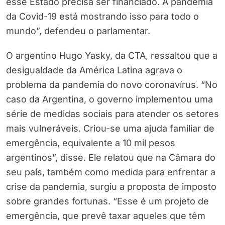
esse Estado precisa ser financiado. A pandemia
da Covid-19 está mostrando isso para todo o
mundo”, defendeu o parlamentar.
O argentino Hugo Yasky, da CTA, ressaltou que a
desigualdade da América Latina agrava o
problema da pandemia do novo coronavírus. “No
caso da Argentina, o governo implementou uma
série de medidas sociais para atender os setores
mais vulneráveis. Criou-se uma ajuda familiar de
emergência, equivalente a 10 mil pesos
argentinos”, disse. Ele relatou que na Câmara do
seu país, também como medida para enfrentar a
crise da pandemia, surgiu a proposta de imposto
sobre grandes fortunas. “Esse é um projeto de
emergência, que prevê taxar aqueles que têm