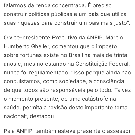
falarmos da renda concentrada. É preciso
construir políticas públicas e um país que utiliza
suas riquezas para construir um país mais justo”.
O vice-presidente Executivo da ANFIP, Márcio
Humberto Gheller, comentou que o imposto
sobre fortunas existe no Brasil há mais de trinta
anos e, mesmo estando na Constituição Federal,
nunca foi regulamentado. “Isso porque ainda não
conquistamos, como sociedade, a consciência
de que todos são responsáveis pelo todo. Talvez
o momento presente, de uma catástrofe na
saúde, permita a revisão deste importante tema
nacional”, destacou.
Pela ANFIP, também esteve presente o assessor