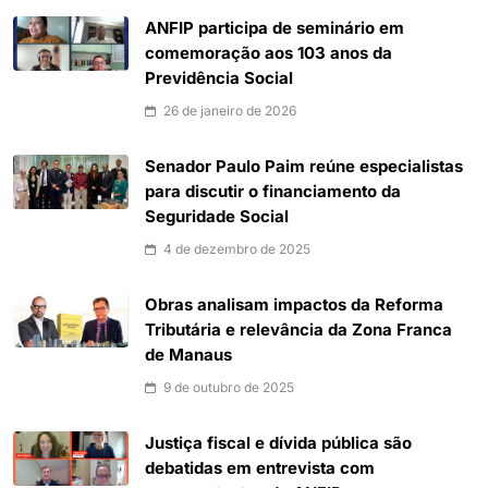
ANFIP participa de seminário em
comemoração aos 103 anos da
Previdência Social
26 de janeiro de 2026
Senador Paulo Paim reúne especialistas
para discutir o financiamento da
Seguridade Social
4 de dezembro de 2025
Obras analisam impactos da Reforma
Tributária e relevância da Zona Franca
de Manaus
9 de outubro de 2025
Justiça fiscal e dívida pública são
debatidas em entrevista com