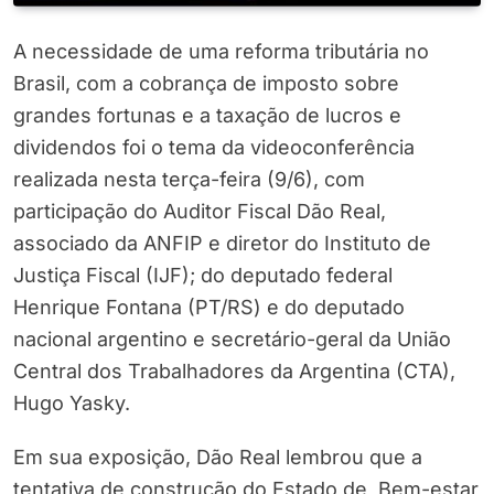
A necessidade de uma reforma tributária no
Brasil, com a cobrança de imposto sobre
grandes fortunas e a taxação de lucros e
dividendos foi o tema da videoconferência
realizada nesta terça-feira (9/6), com
participação do Auditor Fiscal Dão Real,
associado da ANFIP e diretor do Instituto de
Justiça Fiscal (IJF); do deputado federal
Henrique Fontana (PT/RS) e do deputado
nacional argentino e secretário-geral da União
Central dos Trabalhadores da Argentina (CTA),
Hugo Yasky.
Em sua exposição, Dão Real lembrou que a
tentativa de construção do Estado de Bem-estar