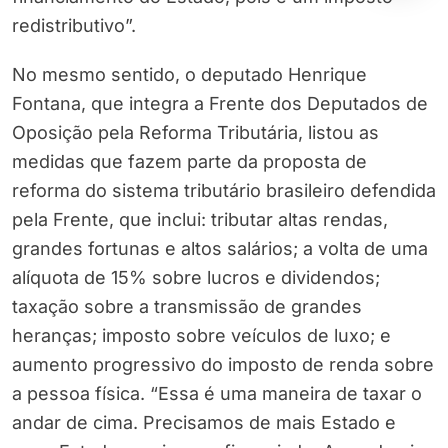
redistributivo”.
No mesmo sentido, o deputado Henrique
Fontana, que integra a Frente dos Deputados de
Oposição pela Reforma Tributária, listou as
medidas que fazem parte da proposta de
reforma do sistema tributário brasileiro defendida
pela Frente, que inclui: tributar altas rendas,
grandes fortunas e altos salários; a volta de uma
alíquota de 15% sobre lucros e dividendos;
taxação sobre a transmissão de grandes
heranças; imposto sobre veículos de luxo; e
aumento progressivo do imposto de renda sobre
a pessoa física. “Essa é uma maneira de taxar o
andar de cima. Precisamos de mais Estado e