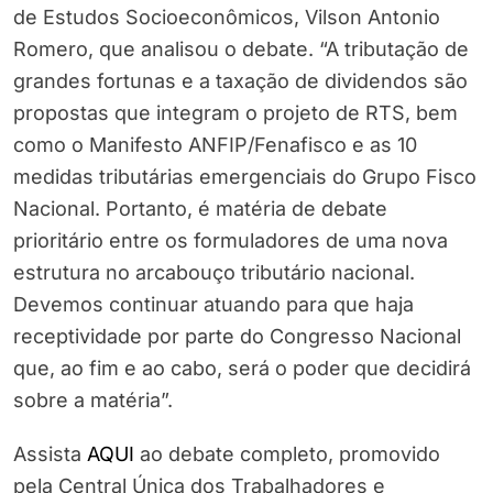
de Estudos Socioeconômicos, Vilson Antonio
Romero, que analisou o debate. “A tributação de
grandes fortunas e a taxação de dividendos são
propostas que integram o projeto de RTS, bem
como o Manifesto ANFIP/Fenafisco e as 10
medidas tributárias emergenciais do Grupo Fisco
Nacional. Portanto, é matéria de debate
prioritário entre os formuladores de uma nova
estrutura no arcabouço tributário nacional.
Devemos continuar atuando para que haja
receptividade por parte do Congresso Nacional
que, ao fim e ao cabo, será o poder que decidirá
sobre a matéria”.
Assista
AQUI
ao debate completo, promovido
pela Central Única dos Trabalhadores e