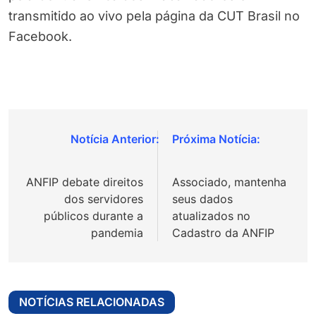
transmitido ao vivo pela página da CUT Brasil no
Facebook.
Navegação
de
ANFIP debate direitos
Associado, mantenha
Post
dos servidores
seus dados
públicos durante a
atualizados no
pandemia
Cadastro da ANFIP
NOTÍCIAS RELACIONADAS