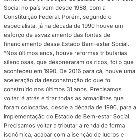
Social no país vem desde 1988, com a
Constituição Federal. Porém, segundo o
especialista, já na década de 1990 houve um
esforço de esvaziamento das fontes de
financiamento desse Estado Bem-estar Social.
“Nos últimos anos, houve reformas tributárias
silenciosas, que desoneraram os ricos, foi o que
aconteceu em 1990. De 2016 para cá, houve uma
aceleração da desconstrução do que foi
construído nos últimos 31 anos. Precisamos
voltar lá atrás e tirar todas as armadilhas que
foram colocadas, desde a década de 1990, para a
implementação do Estado de Bem-estar Social.
Precisamos voltar a tributar a renda de forma
isonômica, acabar com a isenção de lucros e