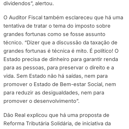
dividendos”, alertou.
O Auditor Fiscal também esclareceu que há uma
tentativa de tratar o tema do imposto sobre
grandes fortunas como se fosse assunto
técnico. “Dizer que a discussão da taxação de
grandes fortunas é técnica é mito. É político! O
Estado precisa de dinheiro para garantir renda
para as pessoas, para preservar o direito e a
vida. Sem Estado não há saídas, nem para
promover o Estado de Bem-estar Social, nem
para reduzir as desigualdades, nem para
promover o desenvolvimento”.
Dão Real explicou que há uma proposta de
Reforma Tributária Solidária, de iniciativa da