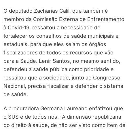
O deputado Zacharias Calil, que também é
membro da Comissão Externa de Enfrentamento
à Covid-19, ressaltou a necessidade de
fortalecer os conselhos de saúde municipais e
estaduais, para que eles sejam os órgãos
fiscalizadores de todos os recursos que vão
para a Saúde. Lenir Santos, no mesmo sentido,
defendeu a saúde pública como prioridade e
ressaltou que a sociedade, junto ao Congresso
Nacional, precisa fiscalizar e defender o sistema
de saúde.
A procuradora Germana Laureano enfatizou que
o SUS é de todos nós. “A dimensão republicana
do direito à saúde, de não ser visto como item de