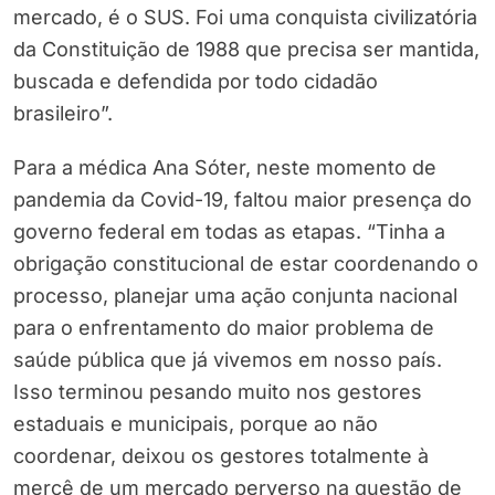
mercado, é o SUS. Foi uma conquista civilizatória
da Constituição de 1988 que precisa ser mantida,
buscada e defendida por todo cidadão
brasileiro”.
Para a médica Ana Sóter, neste momento de
pandemia da Covid-19, faltou maior presença do
governo federal em todas as etapas. “Tinha a
obrigação constitucional de estar coordenando o
processo, planejar uma ação conjunta nacional
para o enfrentamento do maior problema de
saúde pública que já vivemos em nosso país.
Isso terminou pesando muito nos gestores
estaduais e municipais, porque ao não
coordenar, deixou os gestores totalmente à
mercê de um mercado perverso na questão de