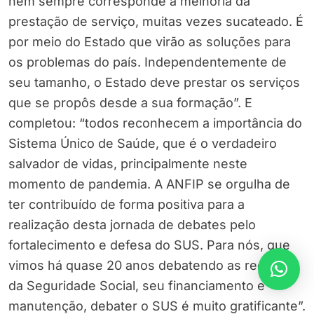
nem sempre corresponde à melhoria da
prestação de serviço, muitas vezes sucateado. É
por meio do Estado que virão as soluções para
os problemas do país. Independentemente de
seu tamanho, o Estado deve prestar os serviços
que se propôs desde a sua formação”. E
completou: “todos reconhecem a importância do
Sistema Único de Saúde, que é o verdadeiro
salvador de vidas, principalmente neste
momento de pandemia. A ANFIP se orgulha de
ter contribuído de forma positiva para a
realização desta jornada de debates pelo
fortalecimento e defesa do SUS. Para nós, que
vimos há quase 20 anos debatendo as receitas
da Seguridade Social, seu financiamento e
manutenção, debater o SUS é muito gratificante”.