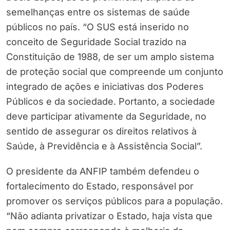
semelhanças entre os sistemas de saúde
públicos no país. “O SUS está inserido no
conceito de Seguridade Social trazido na
Constituição de 1988, de ser um amplo sistema
de proteção social que compreende um conjunto
integrado de ações e iniciativas dos Poderes
Públicos e da sociedade. Portanto, a sociedade
deve participar ativamente da Seguridade, no
sentido de assegurar os direitos relativos à
Saúde, à Previdência e à Assistência Social”.
O presidente da ANFIP também defendeu o
fortalecimento do Estado, responsável por
promover os serviços públicos para a população.
“Não adianta privatizar o Estado, haja vista que