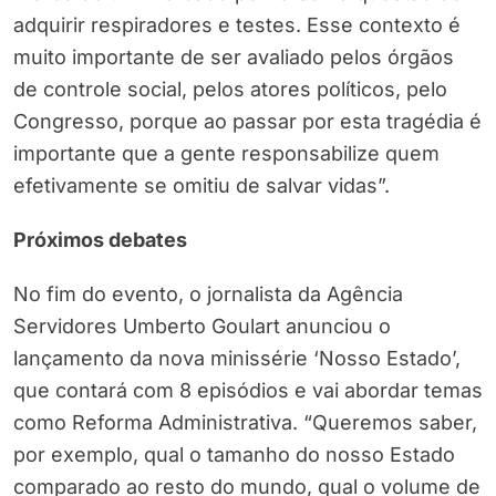
adquirir respiradores e testes. Esse contexto é
muito importante de ser avaliado pelos órgãos
de controle social, pelos atores políticos, pelo
Congresso, porque ao passar por esta tragédia é
importante que a gente responsabilize quem
efetivamente se omitiu de salvar vidas”.
Próximos debates
No fim do evento, o jornalista da Agência
Servidores Umberto Goulart anunciou o
lançamento da nova minissérie ‘Nosso Estado’,
que contará com 8 episódios e vai abordar temas
como Reforma Administrativa. “Queremos saber,
por exemplo, qual o tamanho do nosso Estado
comparado ao resto do mundo, qual o volume de