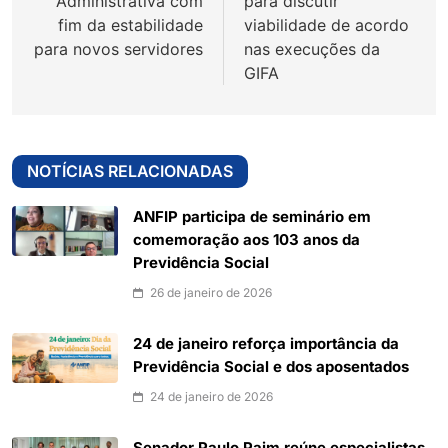
Administrativa com
para discutir
fim da estabilidade
viabilidade de acordo
para novos servidores
nas execuções da
GIFA
NOTÍCIAS RELACIONADAS
ANFIP participa de seminário em
comemoração aos 103 anos da
Previdência Social
26 de janeiro de 2026
24 de janeiro reforça importância da
Previdência Social e dos aposentados
24 de janeiro de 2026