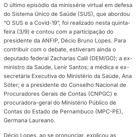
O último episódio da minissérie virtual em defesa
do Sistema Único de Saúde (SUS), que abordou
“O SUS e a Covid-19”, foi realizado nesta quinta-
feira (3/9) e contou com a participação do
presidente da ANFIP, Décio Bruno Lopes. Para
contribuir com o debate, estiveram ainda o
deputado federal Zacharias Calil (DEM/GO); a ex-
ministro da Saúde, Lenir Santos; a médica e ex-
secretária Executiva do Ministério da Saúde, Ana
Sóter; e a presidente do Conselho Nacional de
Procuradores Gerais de Contas (CNPGC) e
procuradora-geral do Ministério Público de
Contas do Estado de Pernambuco (MPC-PE),
Germana Laureano.
Décio Lopes, ao se pronunciar, explicou as