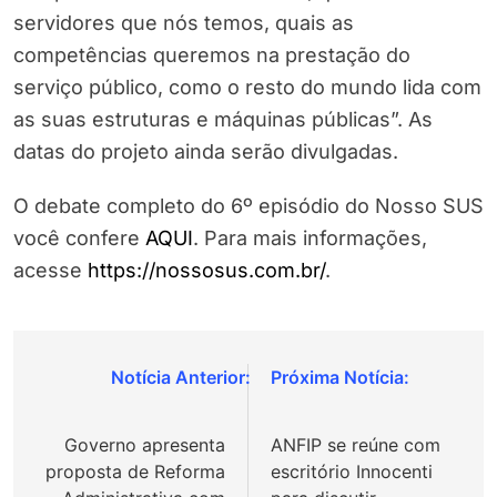
servidores que nós temos, quais as
competências queremos na prestação do
serviço público, como o resto do mundo lida com
as suas estruturas e máquinas públicas”. As
datas do projeto ainda serão divulgadas.
O debate completo do 6º episódio do Nosso SUS
você confere
AQUI
. Para mais informações,
acesse
https://nossosus.com.br/
.
Navegação
de
Governo apresenta
ANFIP se reúne com
Post
proposta de Reforma
escritório Innocenti