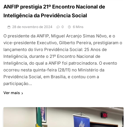
ANFIP prestigia 21º Encontro Nacional de
Inteligência da Previdência Social
28 de novembro de 2024
0
6 Mins
O presidente da ANFIP, Miguel Arcanjo Simas Nôvo, e o
vice-presidente Executivo, Gilberto Pereira, prestigiaram o
lançamento do livro Previdência Social: 25 Anos de
Inteligência, durante o 21º Encontro Nacional de
Inteligência, do qual a ANFIP foi patrocinadora. O evento
ocorreu nesta quinta-feira (28/11) no Ministério da
Previdência Social, em Brasília, e contou com a
participação…
Ver mais