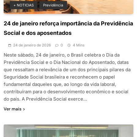
+ NOTICIAS
Previdência
24 de janeiro reforça importância da Previdência
Social e dos aposentados
24 de janeiro de 2026
0
4 Mins
Neste sábado, 24 de janeiro, o Brasil celebra o Dia da
Previdência Social e o Dia Nacional do Aposentado, datas
que ressaltam a relevância de um dos principais pilares da
Seguridade Social brasileira e reconhecem o papel
fundamental daqueles que, ao longo da vida laboral,
contribuíram para o desenvolvimento econômico e social
do país. A Previdência Social exerce…
Ver mais