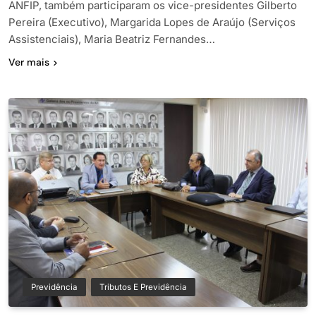
ANFIP, também participaram os vice-presidentes Gilberto
Pereira (Executivo), Margarida Lopes de Araújo (Serviços
Assistenciais), Maria Beatriz Fernandes…
Ver mais
Previdência
Tributos E Previdência