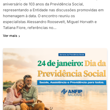
aniversário de 103 anos da Previdência Social,
representando a Entidade nas discussões promovidas em
homenagem à data. O encontro reuniu os
especialistas Alessandro Roosevelt, Miguel Horvath e
Tatiana Fiore, referências no…
Ver mais