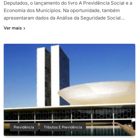
Deputados, o lançamento do livro A Previdência Social e a
Economia dos Municípios. Na oportunidade, também
apresentaram dados da Análise da Seguridade Social…
Ver mais
Previdência
Tributos E Previdência