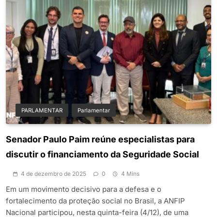
PARLAMENTAR
Parlamentar
Senador Paulo Paim reúne especialistas para
discutir o financiamento da Seguridade Social
4 de dezembro de 2025
0
4 Mins
Em um movimento decisivo para a defesa e o
fortalecimento da proteção social no Brasil, a ANFIP
Nacional participou, nesta quinta-feira (4/12), de uma