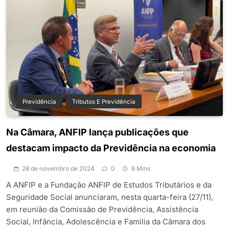
Previdência
Tributos E Previdência
Na Câmara, ANFIP lança publicações que
destacam impacto da Previdência na economia
28 de novembro de 2024
0
6 Mins
A ANFIP e a Fundação ANFIP de Estudos Tributários e da
Seguridade Social anunciaram, nesta quarta-feira (27/11),
em reunião da Comissão de Previdência, Assistência
Social, Infância, Adolescência e Família da Câmara dos