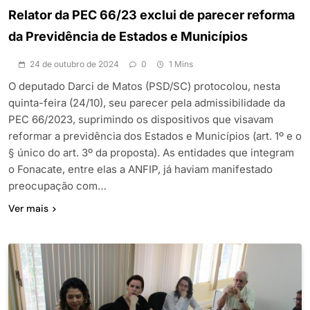
Relator da PEC 66/23 exclui de parecer reforma
da Previdência de Estados e Municípios
24 de outubro de 2024
0
1 Mins
O deputado Darci de Matos (PSD/SC) protocolou, nesta
quinta-feira (24/10), seu parecer pela admissibilidade da
PEC 66/2023, suprimindo os dispositivos que visavam
reformar a previdência dos Estados e Municípios (art. 1º e o
§ único do art. 3º da proposta). As entidades que integram
o Fonacate, entre elas a ANFIP, já haviam manifestado
preocupação com…
Ver mais