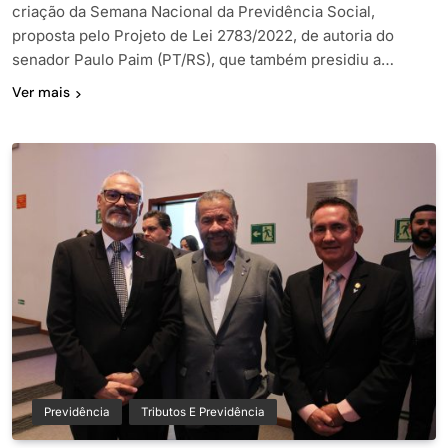
criação da Semana Nacional da Previdência Social,
proposta pelo Projeto de Lei 2783/2022, de autoria do
senador Paulo Paim (PT/RS), que também presidiu a…
Ver mais
Previdência
Tributos E Previdência