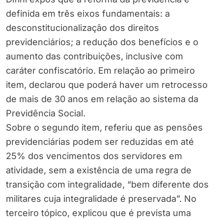
definida em três eixos fundamentais: a
desconstitucionalização dos direitos
previdenciários; a redução dos benefícios e o
aumento das contribuições, inclusive com
caráter confiscatório. Em relação ao primeiro
item, declarou que poderá haver um retrocesso
de mais de 30 anos em relação ao sistema da
Previdência Social.
Sobre o segundo item, referiu que as pensões
previdenciárias podem ser reduzidas em até
25% dos vencimentos dos servidores em
atividade, sem a existência de uma regra de
transição com integralidade, “bem diferente dos
militares cuja integralidade é preservada”. No
terceiro tópico, explicou que é prevista uma