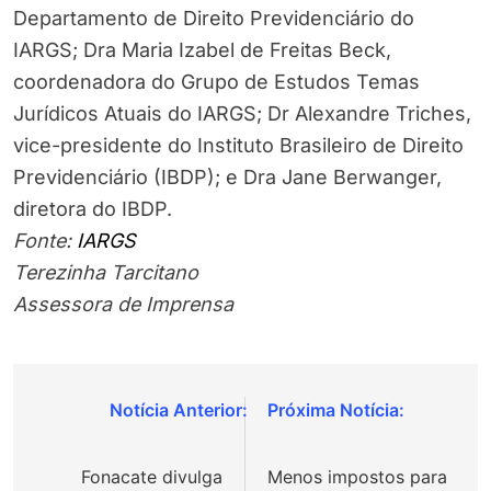
Departamento de Direito Previdenciário do
IARGS; Dra Maria Izabel de Freitas Beck,
coordenadora do Grupo de Estudos Temas
Jurídicos Atuais do IARGS; Dr Alexandre Triches,
vice-presidente do Instituto Brasileiro de Direito
Previdenciário (IBDP); e Dra Jane Berwanger,
diretora do IBDP.
Fonte:
IARGS
Terezinha Tarcitano
Assessora de Imprensa
Navegação
de
Fonacate divulga
Menos impostos para