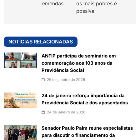
Post
emendas
os mais pobres é
possível
NOTÍCIAS RELACIONADAS
ANFIP participa de seminário em
comemoração aos 103 anos da
Previdência Social
26 de janeiro de 2026
24 de janeiro reforça importância da
Previdência Social e dos aposentados
24 de janeiro de 2026
Senador Paulo Paim reúne especialistas
para discutir o financiamento da