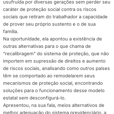
usufruída por diversas gerações sem perder seu
caráter de proteção social contra os riscos
sociais que retiram do trabalhador a capacidade
de prover seu próprio sustento e o de sua
família.
Na oportunidade, ela apontou a existência de
outras alternativas para o que chama de
“recalibragem” do sistema de proteção, que não
importem em supressão de direitos e aumento
de riscos sociais, analisando como outros países
têm se comportado ao remodelarem seus
mecanismos de proteção social, encontrando
soluções para o funcionamento desse modelo
estatal sem desconfigurá-lo.
Apresentou, na sua fala, meios alternativos de
melhor adequação do sistema previdenciário, a