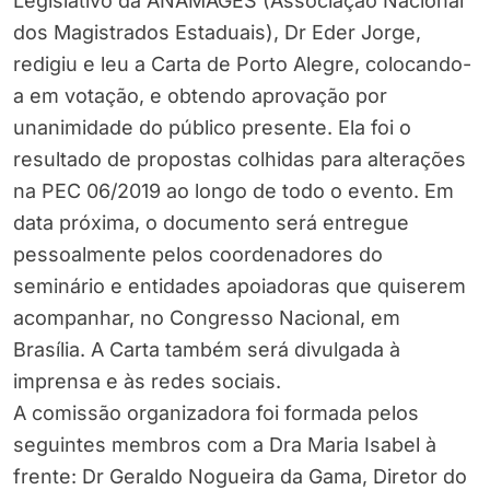
Legislativo da ANAMAGES (Associação Nacional
dos Magistrados Estaduais), Dr Eder Jorge,
redigiu e leu a Carta de Porto Alegre, colocando-
a em votação, e obtendo aprovação por
unanimidade do público presente. Ela foi o
resultado de propostas colhidas para alterações
na PEC 06/2019 ao longo de todo o evento. Em
data próxima, o documento será entregue
pessoalmente pelos coordenadores do
seminário e entidades apoiadoras que quiserem
acompanhar, no Congresso Nacional, em
Brasília. A Carta também será divulgada à
imprensa e às redes sociais.
A comissão organizadora foi formada pelos
seguintes membros com a Dra Maria Isabel à
frente: Dr Geraldo Nogueira da Gama, Diretor do