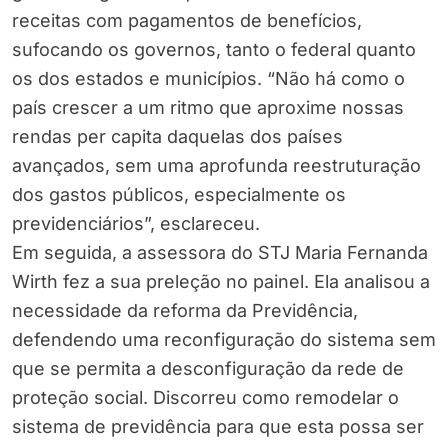
receitas com pagamentos de benefícios,
sufocando os governos, tanto o federal quanto
os dos estados e municípios. “Não há como o
país crescer a um ritmo que aproxime nossas
rendas per capita daquelas dos países
avançados, sem uma aprofunda reestruturação
dos gastos públicos, especialmente os
previdenciários”, esclareceu.
Em seguida, a assessora do STJ Maria Fernanda
Wirth fez a sua preleção no painel. Ela analisou a
necessidade da reforma da Previdência,
defendendo uma reconfiguração do sistema sem
que se permita a desconfiguração da rede de
proteção social. Discorreu como remodelar o
sistema de previdência para que esta possa ser