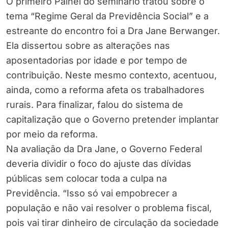
O primeiro Painel do seminário tratou sobre o
tema “Regime Geral da Previdência Social” e a
estreante do encontro foi a Dra Jane Berwanger.
Ela dissertou sobre as alterações nas
aposentadorias por idade e por tempo de
contribuição. Neste mesmo contexto, acentuou,
ainda, como a reforma afeta os trabalhadores
rurais. Para finalizar, falou do sistema de
capitalização que o Governo pretender implantar
por meio da reforma.
Na avaliação da Dra Jane, o Governo Federal
deveria dividir o foco do ajuste das dívidas
públicas sem colocar toda a culpa na
Previdência. “Isso só vai empobrecer a
população e não vai resolver o problema fiscal,
pois vai tirar dinheiro de circulação da sociedade