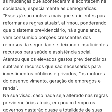
às mudanças que aconteceram e acontecem na
sociedade, especialmente as demográficas.
“Esses já são motivos mais que suficientes para
reformar as regras atuais”, afirmou, ponderando
que o sistema previdenciário, há alguns anos,
vem consumido porções crescentes dos
recursos da seguridade e deixando insuficientes
recursos para saúde e assistência social.
Atentou que os elevados gastos previdenciários
subtraem recursos que são necessários para
investimentos públicos e privados, “os motores
do desenvolvimento, geração de empregos e
renda”.
Na sua visão, caso nada seja alterado nas regras
previdenciárias atuais, em pouco tempo os
governos gastarão quase a totalidade de suas