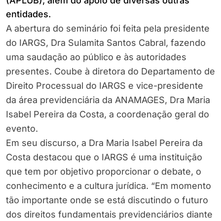
(APLUB), além do apoio de diversas outras
entidades.
A abertura do seminário foi feita pela presidente
do IARGS, Dra Sulamita Santos Cabral, fazendo
uma saudação ao público e às autoridades
presentes. Coube à diretora do Departamento de
Direito Processual do IARGS e vice-presidente
da área previdenciária da ANAMAGES, Dra Maria
Isabel Pereira da Costa, a coordenação geral do
evento.
Em seu discurso, a Dra Maria Isabel Pereira da
Costa destacou que o IARGS é uma instituição
que tem por objetivo proporcionar o debate, o
conhecimento e a cultura jurídica. “Em momento
tão importante onde se está discutindo o futuro
dos direitos fundamentais previdenciários diante