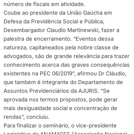
número de fiscais em atividade.
Coube ao presidente da União Gaúcha em
Defesa da Previdência Social e Pública,
Desembargador Claudio Martinewski, fazer a
palestra de encerramento. “Eventos dessa
natureza, capitaneados pela nobre classe de
advogados, são de grande relevância para trazer
conhecimento acerca das graves consequências
existentes na PEC 06/2019”, afirmou Dr Cláudio,
que também é integrante do Departamento de
Assuntos Previdenciários da AJURIS. “Se
aprovada nos termos propostos, pode gerar
mais desigualdade social e concentração de
rendas”, concluiu.
Para finalizar o seminário, o vice-presidente