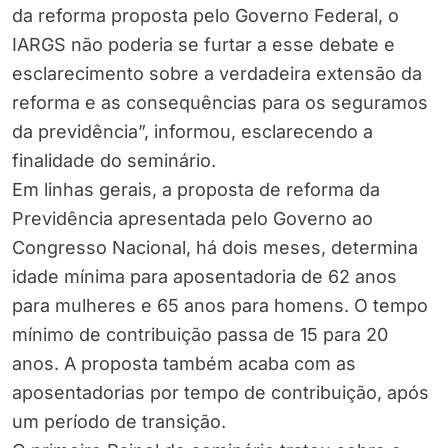
da reforma proposta pelo Governo Federal, o
IARGS não poderia se furtar a esse debate e
esclarecimento sobre a verdadeira extensão da
reforma e as consequências para os seguramos
da previdência”, informou, esclarecendo a
finalidade do seminário.
Em linhas gerais, a proposta de reforma da
Previdência apresentada pelo Governo ao
Congresso Nacional, há dois meses, determina
idade mínima para aposentadoria de 62 anos
para mulheres e 65 anos para homens. O tempo
mínimo de contribuição passa de 15 para 20
anos. A proposta também acaba com as
aposentadorias por tempo de contribuição, após
um período de transição.