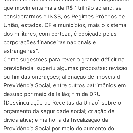
que movimenta mais de R$ 1 trilhão ao ano, se
considerarmos o INSS, os Regimes Próprios de
União, estados, DF e municípios, mais o sistema
dos militares, com certeza, é cobiçado pelas
corporações financeiras nacionais e
estrangeiras”.
Como sugestões para rever o grande déficit na
previdência, sugeriu algumas propostas: revisão
ou fim das onerações; alienação de imóveis d
Previdência Social, entre outros patrimônios em
desuso por meio de leilão; fim da DRU
(Desvinculação de Receitas da União) sobre o
orçamento da seguridade social; criação de
dívida ativa; e melhoria da fiscalização da
Previdência Social por meio do aumento do