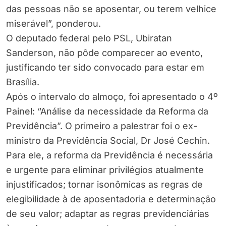
das pessoas não se aposentar, ou terem velhice
miserável”, ponderou.
O deputado federal pelo PSL, Ubiratan
Sanderson, não pôde comparecer ao evento,
justificando ter sido convocado para estar em
Brasília.
Após o intervalo do almoço, foi apresentado o 4º
Painel: “Análise da necessidade da Reforma da
Previdência”. O primeiro a palestrar foi o ex-
ministro da Previdência Social, Dr José Cechin.
Para ele, a reforma da Previdência é necessária
e urgente para eliminar privilégios atualmente
injustificados; tornar isonômicas as regras de
elegibilidade à de aposentadoria e determinação
de seu valor; adaptar as regras previdenciárias