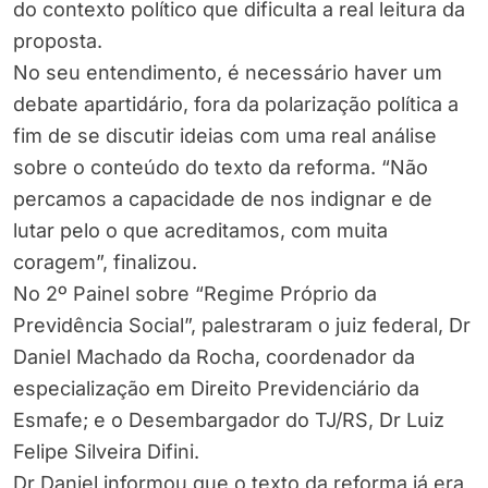
do contexto político que dificulta a real leitura da
proposta.
No seu entendimento, é necessário haver um
debate apartidário, fora da polarização política a
fim de se discutir ideias com uma real análise
sobre o conteúdo do texto da reforma. “Não
percamos a capacidade de nos indignar e de
lutar pelo o que acreditamos, com muita
coragem”, finalizou.
No 2º Painel sobre “Regime Próprio da
Previdência Social”, palestraram o juiz federal, Dr
Daniel Machado da Rocha, coordenador da
especialização em Direito Previdenciário da
Esmafe; e o Desembargador do TJ/RS, Dr Luiz
Felipe Silveira Difini.
Dr Daniel informou que o texto da reforma já era