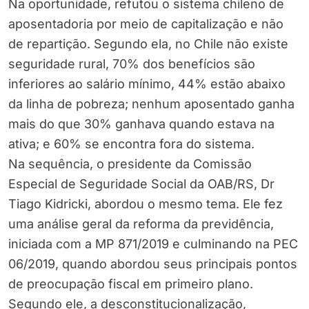
Na oportunidade, refutou o sistema chileno de
aposentadoria por meio de capitalização e não
de repartição. Segundo ela, no Chile não existe
seguridade rural, 70% dos benefícios são
inferiores ao salário mínimo, 44% estão abaixo
da linha de pobreza; nenhum aposentado ganha
mais do que 30% ganhava quando estava na
ativa; e 60% se encontra fora do sistema.
Na sequência, o presidente da Comissão
Especial de Seguridade Social da OAB/RS, Dr
Tiago Kidricki, abordou o mesmo tema. Ele fez
uma análise geral da reforma da previdência,
iniciada com a MP 871/2019 e culminando na PEC
06/2019, quando abordou seus principais pontos
de preocupação fiscal em primeiro plano.
Segundo ele, a desconstitucionalização,