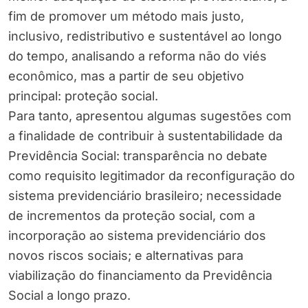
fim de promover um método mais justo,
inclusivo, redistributivo e sustentável ao longo
do tempo, analisando a reforma não do viés
econômico, mas a partir de seu objetivo
principal: proteção social.
Para tanto, apresentou algumas sugestões com
a finalidade de contribuir à sustentabilidade da
Previdência Social: transparência no debate
como requisito legitimador da reconfiguração do
sistema previdenciário brasileiro; necessidade
de incrementos da proteção social, com a
incorporação ao sistema previdenciário dos
novos riscos sociais; e alternativas para
viabilização do financiamento da Previdência
Social a longo prazo.