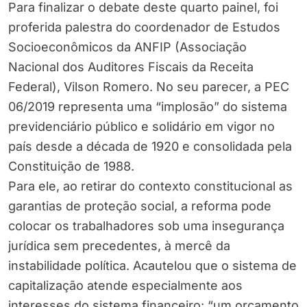
Para finalizar o debate deste quarto painel, foi
proferida palestra do coordenador de Estudos
Socioeconômicos da ANFIP (Associação
Nacional dos Auditores Fiscais da Receita
Federal), Vilson Romero. No seu parecer, a PEC
06/2019 representa uma “implosão” do sistema
previdenciário público e solidário em vigor no
país desde a década de 1920 e consolidada pela
Constituição de 1988.
Para ele, ao retirar do contexto constitucional as
garantias de proteção social, a reforma pode
colocar os trabalhadores sob uma insegurança
jurídica sem precedentes, à mercê da
instabilidade política. Acautelou que o sistema de
capitalização atende especialmente aos
interesses do sistema financeiro: “um orçamento