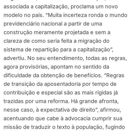
associada a capitalização, proclama um novo
modelo no país. “Muita incerteza ronda o mundo
previdenciário nacional a partir de uma
construção meramente projetada e sem a
clareza de como seria feita a migração do
sistema de repartição para a capitalização”,
advertiu. No seu entendimento, todas as regras,
agora provisórias, apontam no sentido da
dificuldade da obtenção de benefícios. “Regras
de transição da aposentadoria por tempo de
contribuição e especial são as mais rígidas já
trazidas por uma reforma. Há grande afronta,
nesse caso, à expectativa de direito”, afirmou,
acentuando que cabe à advocacia cumprir sua
missão de traduzir o texto à população, fugindo