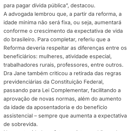
para pagar dívida pública”, destacou.
A advogada lembrou que, a partir da reforma, a
idade mínima não será fixa, ou seja, aumentará
conforme o crescimento da expectativa de vida
do brasileiro. Para completar, referiu que a
Reforma deveria respeitar as diferenças entre os
beneficiários: mulheres, atividade especial,
trabalhadores rurais, professores, entre outros.
Dra Jane também criticou a retirada das regras
previdenciárias da Constituição Federal,
passando para Lei Complementar, facilitando a
aprovação de novas normas, além do aumento
da idade da aposentadoria e do benefício
assistencial – sempre que aumenta a expectativa
de sobrevida.