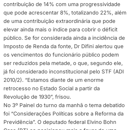
contribuição de 14% com uma progressividade
que pode acrescentar 8%, totalizando 22%, além
de uma contribuição extraordinária que pode
elevar ainda mais o índice para cobrir o déficit
público. Se for considerada ainda a incidência de
Imposto de Renda da fonte, Dr Difini alertou que
os vencimentos do funcionário público podem
ser reduzidos pela metade, o que, segundo ele,
já foi considerado inconstitucional pelo STF (ADI
2010/2). “Estamos diante de um enorme
retrocesso no Estado Social a partir da
Revolução de 1930”, frisou.
No 3º Painel do turno da manhã o tema debatido
foi “Considerações Políticas sobre a Reforma da
Previdência”. O deputado federal Elvino Bohn