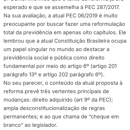
esperado e que se assemelha à PEC 287/2017.
Na sua avaliação, a atual PEC 06/2019 é muito
preocupante por buscar fazer uma reformulação
total da previdência em apenas oito capítulos. Ele
lembrou que a atual Constituição Brasileira ocupa
um papel singular no mundo ao destacar a
previdência social e pública como direito
fundamental por meio do artigo 6º (artigo 201
parágrafo 13º e artigo 202 parágrafo 6º).
No seu parecer, o conteúdo da atual proposta à
reforma prevê três vertentes principais de
mudanças: direito adquirido (art 9º da PEC);
ampla desconstitucionalização de regras
permanentes; e ao que chama de “cheque em
branco” ao legislador.