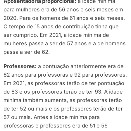
Aposentadoria proporcional:
a idade mínima
para mulheres era de 56 anos e seis meses em
2020. Para os homens de 61 anos e seis meses.
O tempo de 15 anos de contribuição tinha que
ser cumprido. Em 2021, a idade mínima de
mulheres passa a ser de 57 anos e a de homens
passa a ser de 62.
Professores:
a pontuação anteriormente era de
82 anos para professoras e 92 para professores.
Em 2021, as professoras terão de ter pontuação
de 83 e os professores terão de ter 93. A idade
mínima também aumenta, as professoras terão
de ter 52 ou mais e os professores terão de ter
57 ou mais. Antes a idade mínima para
professoras e professores era de 51 e 56