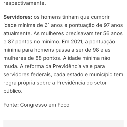
respectivamente.
Servidores:
os homens tinham que cumprir
idade mínima de 61 anos e pontuação de 97 anos
atualmente. As mulheres precisavam ter 56 anos
e 87 pontos no mínimo. Em 2021, a pontuação
mínima para homens passa a ser de 98 e as
mulheres de 88 pontos. A idade mínima não
muda. A reforma da Previdência vale para
servidores federais, cada estado e município tem
regra própria sobre a Previdência do setor
público.
Fonte: Congresso em Foco