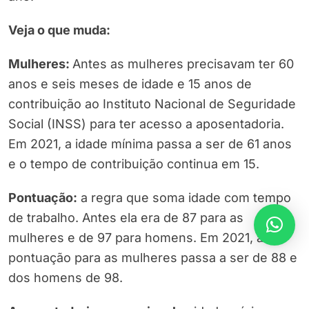
Veja o que muda:
Mulheres:
Antes as mulheres precisavam ter 60
anos e seis meses de idade e 15 anos de
contribuição ao Instituto Nacional de Seguridade
Social (INSS) para ter acesso a aposentadoria.
Em 2021, a idade mínima passa a ser de 61 anos
e o tempo de contribuição continua em 15.
Pontuação:
a regra que soma idade com tempo
de trabalho. Antes ela era de 87 para as
mulheres e de 97 para homens. Em 2021, a
pontuação para as mulheres passa a ser de 88 e
dos homens de 98.