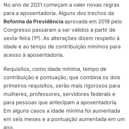
No ano de 2021 começam a valer novas regras
para a aposentadoria. Alguns dos trechos da
Reforma da Previdência
aprovada em 2019 pelo
Congresso passaram a ser válidos a partir de
sexta-feira (1º). As alterações dizem respeito à
idade e ao tempo de contribuição mínimos para
acesso à aposentadoria.
Requisitos, como idade mínima, tempo de
contribuição e pontuação, que combina os dois
primeiros requisitos, serão mais rigorosos para
mulheres, professores, servidores federais e
para pessoas que antecipam a aposentadoria.
Em alguns casos a idade mínima foi aumentada
em seis meses e a pontuação aumentada em um
ano.