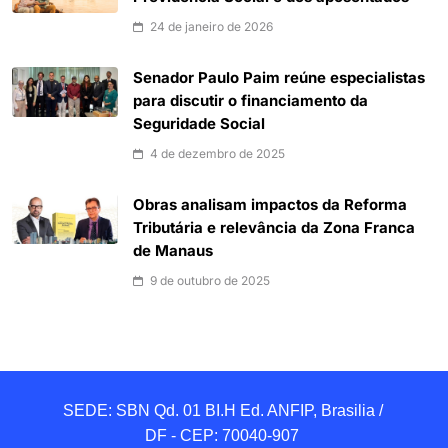
24 de janeiro de 2026
Senador Paulo Paim reúne especialistas
para discutir o financiamento da
Seguridade Social
4 de dezembro de 2025
Obras analisam impactos da Reforma
Tributária e relevância da Zona Franca
de Manaus
9 de outubro de 2025
SEDE: SBN Qd. 01 BI.H Ed. ANFIP, Brasilia / 
DF - CEP: 70040-907 
