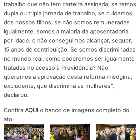
trabalho que não tem carteira assinada, se temos
dupla ou tripla jornada de trabalho, se cuidamos
dos nossos filhos, se não somos remuneradas
igualmente, somos a maioria da aposentadoria
por idade, e não conseguimos alcançar, sequer,
15 anos de contribuição. Se somos discriminadas
no mundo real, como poderemos ser igualmente
tratadas no acesso à Previdência? Não
queremos a aprovação desta reforma misógina,
excludente, que discrimina as mulheres”,
declarou.
Confira
AQUI
o banco de imagens completo do
ato.