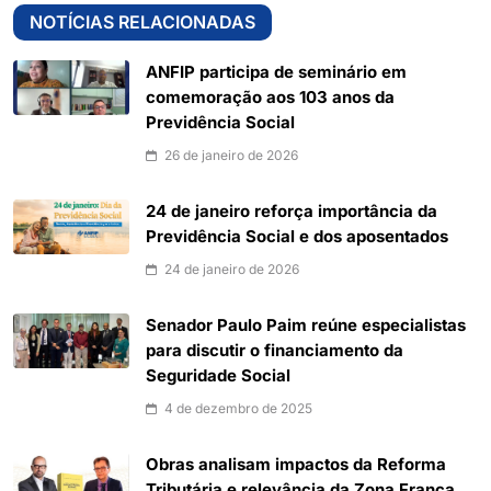
NOTÍCIAS RELACIONADAS
ANFIP participa de seminário em
comemoração aos 103 anos da
Previdência Social
26 de janeiro de 2026
24 de janeiro reforça importância da
Previdência Social e dos aposentados
24 de janeiro de 2026
Senador Paulo Paim reúne especialistas
para discutir o financiamento da
Seguridade Social
4 de dezembro de 2025
Obras analisam impactos da Reforma
Tributária e relevância da Zona Franca