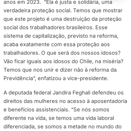
anos em 2023. “Ela é justa e solidária, uma
verdadeira proteção social. Temos que mostrar
que este projeto é uma destruição da proteção
social dos trabalhadores brasileiros. Esse
sistema de capitalização, previsto na reforma,
acaba exatamente com essa proteção aos
trabalhadores. O que será dos nossos idosos?
Vão ficar iguais aos idosos do Chile, na miséria?
Temos que nos unir e dizer não à reforma da
Previdência”, enfatizou a vice-presidente.
A deputada federal Jandira Feghali defendeu os
direitos das mulheres no acesso à aposentadoria
e benefícios assistenciais. “Se nós somos
diferente na vida, se temos uma vida laboral
diferenciada, se somos a metade no mundo do