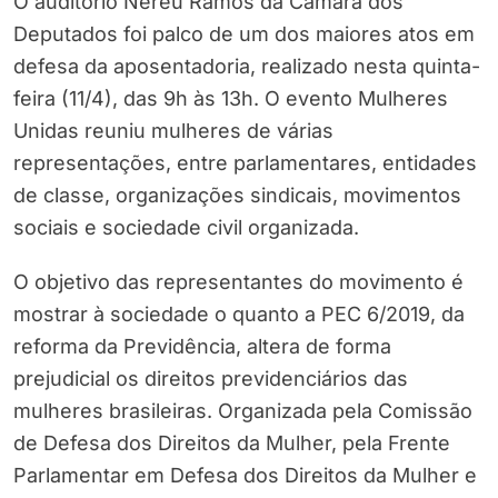
O auditório Nereu Ramos da Câmara dos
Deputados foi palco de um dos maiores atos em
defesa da aposentadoria, realizado nesta quinta-
feira (11/4), das 9h às 13h. O evento Mulheres
Unidas reuniu mulheres de várias
representações, entre parlamentares, entidades
de classe, organizações sindicais, movimentos
sociais e sociedade civil organizada.
O objetivo das representantes do movimento é
mostrar à sociedade o quanto a PEC 6/2019, da
reforma da Previdência, altera de forma
prejudicial os direitos previdenciários das
mulheres brasileiras. Organizada pela Comissão
de Defesa dos Direitos da Mulher, pela Frente
Parlamentar em Defesa dos Direitos da Mulher e