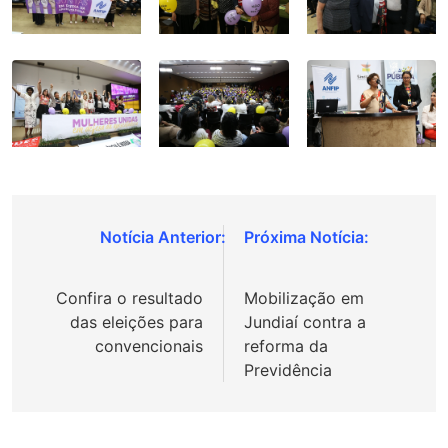
Navegação
de
Confira o resultado
Mobilização em
Post
das eleições para
Jundiaí contra a
convencionais
reforma da
Previdência