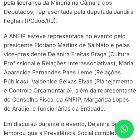
pela liderança da Minoria na Câmara dos
Deputados, representada pela deputada Jandira
Feghali (PCdoB/RJ).
A ANFIP esteve representada no evento pelo
presidente Floriano Martins de Sá Neto e pelas
vice-presidente Dejanira Freitas Braga (Cultura
Profissional e Relações Interassociativas), Maria
Aparecida Fernandes Paes Leme (Relações
Públicas), Valdenice Seixas Elvas (Planejamento
e Controle Orçamentário), além da representante
do Conselho Fiscal da ANFIP, Margarida Lopes
de Araújo, e funcionárias da Entidade.
Em discurso durante o evento, Dejanira Braga
lembrou que a Previdência Social completa cem