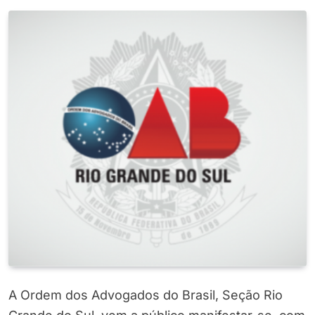
A Ordem dos Advogados do Brasil, Seção Rio