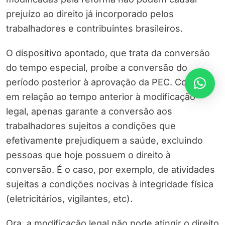
prejuízo ao direito já incorporado pelos
trabalhadores e contribuintes brasileiros.
O dispositivo apontado, que trata da conversão
do tempo especial, proíbe a conversão do
período posterior à aprovação da PEC. Contudo,
em relação ao tempo anterior à modificação
legal, apenas garante a conversão aos
trabalhadores sujeitos a condições que
efetivamente prejudiquem a saúde, excluindo
pessoas que hoje possuem o direito à
conversão. É o caso, por exemplo, de atividades
sujeitas a condições nocivas à integridade física
(eletricitários, vigilantes, etc).
Ora, a modificação legal não pode atingir o direito