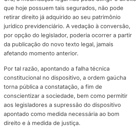
que hoje possuem tais segurados, não pode
retirar direito já adquirido ao seu patrimônio
jurídico previdenciário. A vedação à conversão,
por opção do legislador, poderia ocorrer a partir
da publicação do novo texto legal, jamais
afetando momento anterior.
Por tal razão, apontando a falha técnica
constitucional no dispositivo, a ordem gaúcha
torna pública a constatação, a fim de
conscientizar a sociedade, bem como permitir
aos legisladores a supressão do dispositivo
apontado como medida necessária ao bom
direito e à medida de justiça.