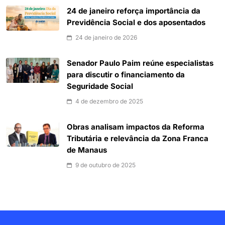
24 de janeiro reforça importância da
Previdência Social e dos aposentados
24 de janeiro de 2026
Senador Paulo Paim reúne especialistas
para discutir o financiamento da
Seguridade Social
4 de dezembro de 2025
Obras analisam impactos da Reforma
Tributária e relevância da Zona Franca
de Manaus
9 de outubro de 2025