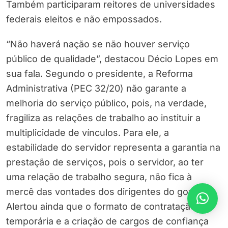
Também participaram reitores de universidades
federais eleitos e não empossados.
“Não haverá nação se não houver serviço
público de qualidade”, destacou Décio Lopes em
sua fala. Segundo o presidente, a Reforma
Administrativa (PEC 32/20) não garante a
melhoria do serviço público, pois, na verdade,
fragiliza as relações de trabalho ao instituir a
multiplicidade de vínculos. Para ele, a
estabilidade do servidor representa a garantia na
prestação de serviços, pois o servidor, ao ter
uma relação de trabalho segura, não fica à
mercê das vontades dos dirigentes do governo.
Alertou ainda que o formato de contratação
temporária e a criação de cargos de confiança