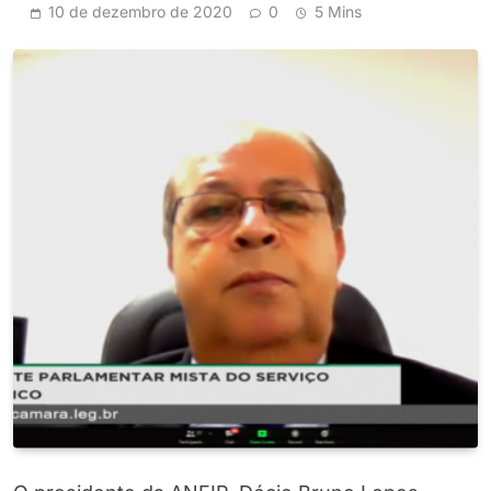
10 de dezembro de 2020
0
5 Mins