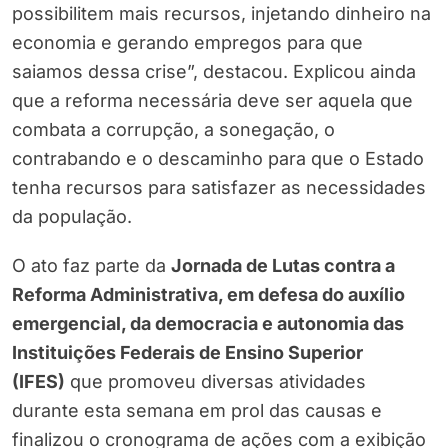
possibilitem mais recursos, injetando dinheiro na
economia e gerando empregos para que
saiamos dessa crise”, destacou. Explicou ainda
que a reforma necessária deve ser aquela que
combata a corrupção, a sonegação, o
contrabando e o descaminho para que o Estado
tenha recursos para satisfazer as necessidades
da população.
O ato faz parte da
Jornada de Lutas contra a
Reforma Administrativa, em defesa do auxílio
emergencial, da democracia e autonomia das
Instituições Federais de Ensino Superior
(IFES)
que promoveu diversas atividades
durante esta semana em prol das causas e
finalizou o cronograma de ações com a exibição