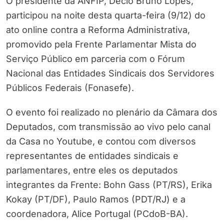
O presidente da ANFIP, Décio Bruno Lopes,
participou na noite desta quarta-feira (9/12) do
ato online contra a Reforma Administrativa,
promovido pela Frente Parlamentar Mista do
Serviço Público em parceria com o Fórum
Nacional das Entidades Sindicais dos Servidores
Públicos Federais (Fonasefe).
O evento foi realizado no plenário da Câmara dos
Deputados, com transmissão ao vivo pelo canal
da Casa no Youtube, e contou com diversos
representantes de entidades sindicais e
parlamentares, entre eles os deputados
integrantes da Frente: Bohn Gass (PT/RS), Erika
Kokay (PT/DF), Paulo Ramos (PDT/RJ) e a
coordenadora, Alice Portugal (PCdoB-BA).