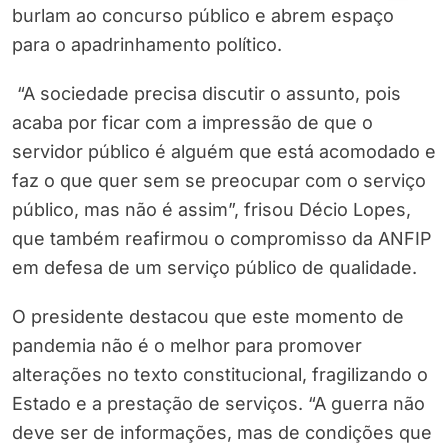
burlam ao concurso público e abrem espaço
para o apadrinhamento político.
“A sociedade precisa discutir o assunto, pois
acaba por ficar com a impressão de que o
servidor público é alguém que está acomodado e
faz o que quer sem se preocupar com o serviço
público, mas não é assim”, frisou Décio Lopes,
que também reafirmou o compromisso da ANFIP
em defesa de um serviço público de qualidade.
O presidente destacou que este momento de
pandemia não é o melhor para promover
alterações no texto constitucional, fragilizando o
Estado e a prestação de serviços. “A guerra não
deve ser de informações, mas de condições que